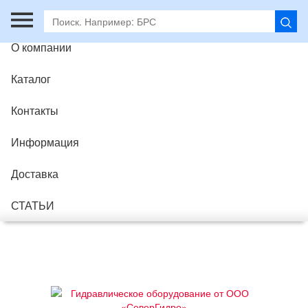
Главная
О компании
Каталог
Контакты
Информация
Доставка
СТАТЬИ