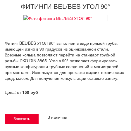
ФИТИНГИ BEL/BES УГОЛ 90°
Фитинг BEL/BES УГОЛ 90° выполнен в виде прямой трубы,
имеющей изгиб в 90 градусов из оцинкованной стали.
Врезные кольца позволяют перейти на стандарт трубной
резьбы DKO DIN 3865. Угол в 90° позволяет формировать
нужные конфигурации трубных соединений и магистралей
при монтаже. Используется для прокачки жидких технических
сред, масел. Для получения консультации оставьте заявку.
Цена: от
150 руб
В наличии
Заказать