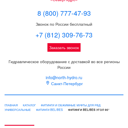
8 (800) 777-47-93
Звонок по России бесплатный
+7 (812) 309-76-73
Заказать звонок
Гидравлическое оборудование с доставкой во все регионы
России
info@north-hydro.ru
Санкт-Петербург
ГЛАВНАЯ
КАТАЛОГ
ФИТИНГИ И ОБЖИМНЫЕ МУФТЫ ДЛЯ РВД
УНИВЕРСАЛЬНЫЕ
ФИТИНГИ BEL/BES
ФИТИНГИ BEL/BES УГОЛ 90°