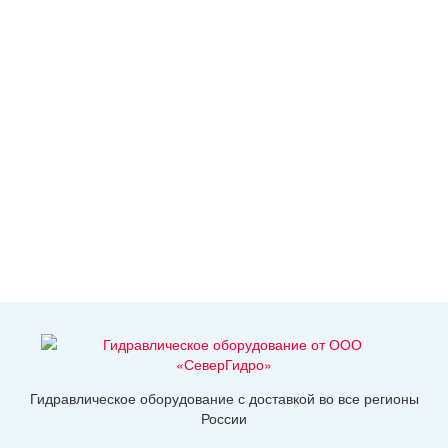
Гидравлическое оборудование с доставкой во все регионы
России