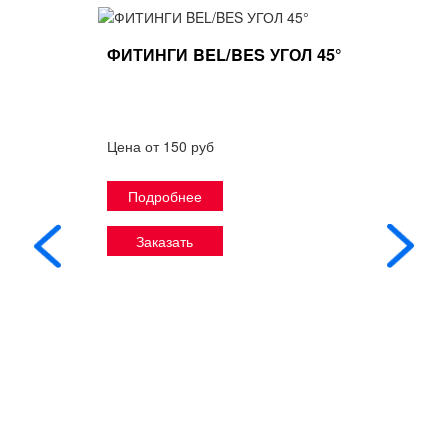
ФИТИНГИ BEL/BES УГОЛ 45°
Цена от 150 руб
Подробнее
Заказать