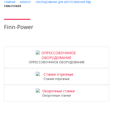
ГЛАВНАЯ
КАТАЛОГ
ОБОРУДОВАНИЕ ДЛЯ ИЗГОТОВЛЕНИЯ РВД
FINN-POWER
Finn-Power
ОПРЕССОВОЧННОЕ ОБОРУДОВАНИЕ
Станки отрезные
Окорочные станки