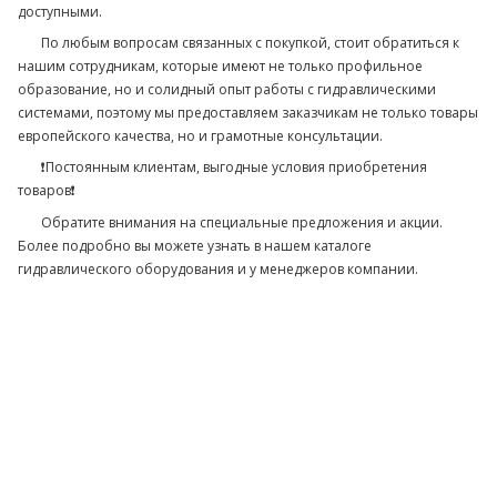
доступными.
По любым вопросам связанных с покупкой, стоит обратиться к
нашим сотрудникам, которые имеют не только профильное
образование, но и солидный опыт работы с гидравлическими
системами, поэтому мы предоставляем заказчикам не только товары
европейского качества, но и грамотные консультации.
❗Постоянным клиентам, выгодные условия приобретения
товаров❗
Обратите внимания на специальные предложения и акции.
Более подробно вы можете узнать в нашем каталоге
гидравлического оборудования и у менеджеров компании.