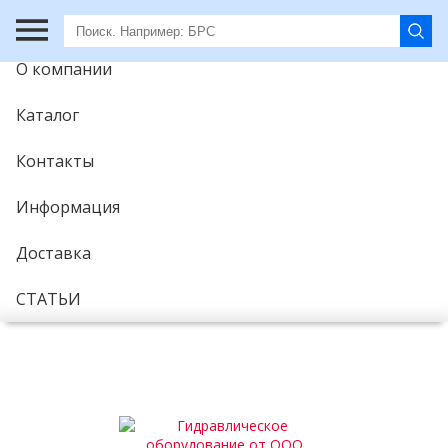
Главная
О компании
Каталог
Контакты
Информация
Доставка
СТАТЬИ