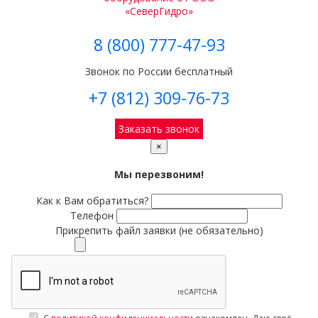
8 (800) 777-47-93
Звонок по России бесплатный
+7 (812) 309-76-73
Заказать звонок
×
Мы перезвоним!
Как к Вам обратиться?
Телефон
Прикрепить файл заявки (не обязательно)