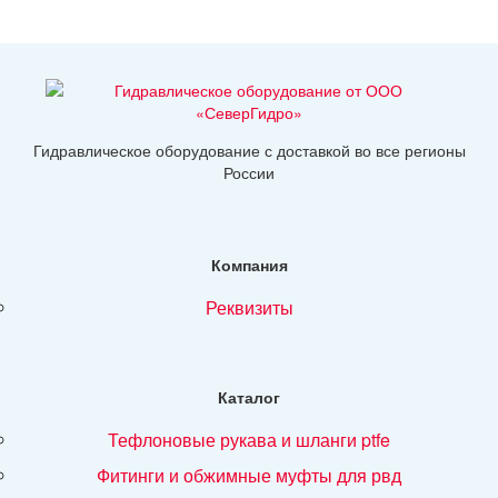
Гидравлическое оборудование с доставкой во все регионы
России
Компания
реквизиты
Каталог
тефлоновые рукава и шланги ptfe
фитинги и обжимные муфты для рвд