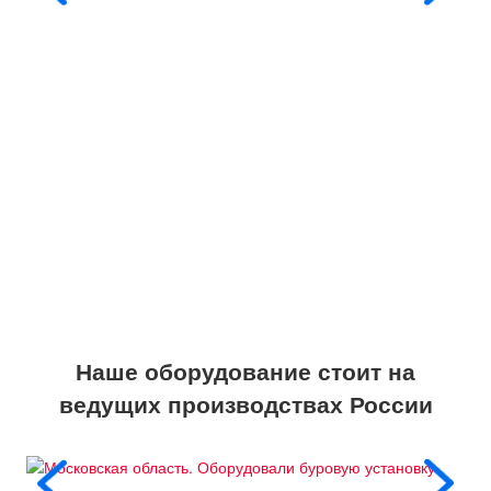
Наше оборудование стоит на
ведущих производствах России