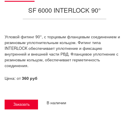
SF 6000 INTERLOCK 90°
Угловой фитинг 90°, с торцевым фланцевым соединением и
резиновым уплотнительным кольцом. Фитинг типа
INTERLOCK обеспечивает уплотнение и фиксацию
внутренней и внешней части РВД. Фланцевое уплотнение с
резиновым кольцом, обеспечивает герметичность
соединения.
Цена: от
360 руб
В наличии
Заказать