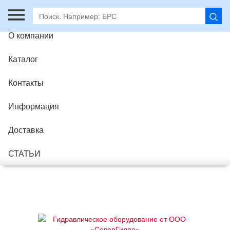
Главная
О компании
Каталог
Контакты
Информация
Доставка
СТАТЬИ