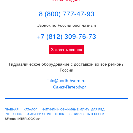
8 (800) 777-47-93
Звонок по России бесплатный
+7 (812) 309-76-73
Заказать звонок
Гидравлическое оборудование с доставкой во все регионы
России
info@north-hydro.ru
Санкт-Петербург
ГЛАВНАЯ
КАТАЛОГ
ФИТИНГИ И ОБЖИМНЫЕ МУФТЫ ДЛЯ РВД
INTERLOCK
ФИТИНГИ SF INTERLOCK
SF 6000PSI INTERLOCK
SF 6000 INTERLOCK 90°