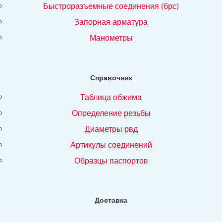
быстроразъемные соединения (брс)
запорная арматура
манометры
Справочник
таблица обжима
определение резьбы
диаметры рвд
артикулы соединений
образцы паспортов
Доставка