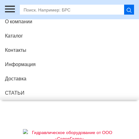
Главная
О компании
Каталог
Контакты
Информация
Доставка
СТАТЬИ