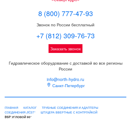
8 (800) 777-47-93
Звонок по России бесплатный
+7 (812) 309-76-73
Заказать звонок
Гидравлическое оборудование с доставкой во все регионы
России
info@north-hydro.ru
Санкт-Петербург
ГЛАВНАЯ
КАТАЛОГ
ТРУБНЫЕ СОЕДИНЕНИЯ И АДАПТЕРЫ
СОЕДИНЕНИЯ JIC37°
ШТУЦЕРА ВВЕРТНЫЕ С КОНТРГАЙКОЙ
BSP УГЛОВОЙ 90°