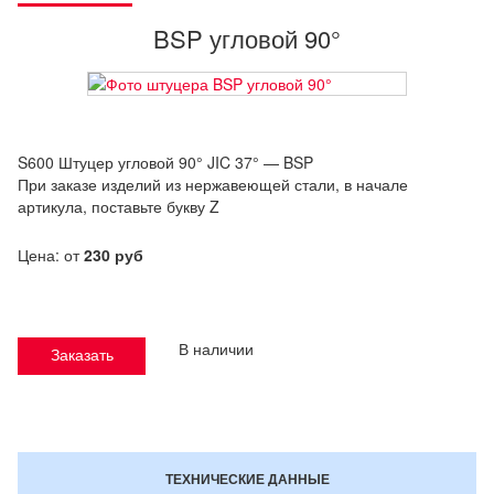
BSP угловой 90°
S600 Штуцер угловой 90
°
JIC 37° — BSP
При заказе изделий из нержавеющей стали, в начале
артикула, поставьте букву Z
Цена: от
230 руб
В наличии
Заказать
ТЕХНИЧЕСКИЕ ДАННЫЕ