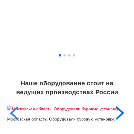
Наше оборудование стоит на
ведущих производствах России
Московская область. Оборудовали буровую установку.