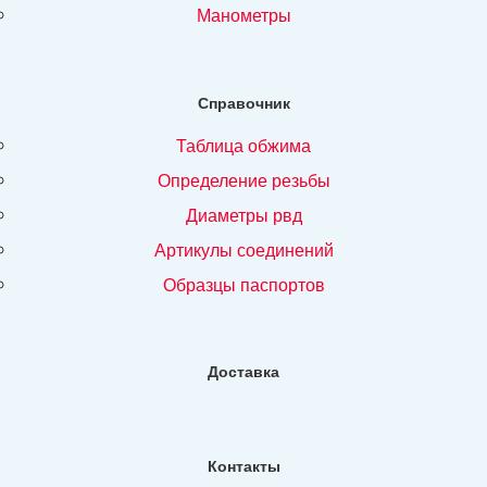
манометры
Справочник
таблица обжима
определение резьбы
диаметры рвд
артикулы соединений
образцы паспортов
Доставка
Контакты