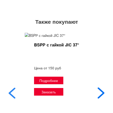
Также покупают
BSPР с гайкой JIC 37°
Цена от 150 руб
Подробнее
Заказать