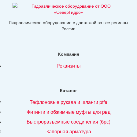
Гидравлическое оборудование с доставкой во все регионы
России
Компания
реквизиты
Каталог
тефлоновые рукава и шланги ptfe
фитинги и обжимные муфты для рвд
быстроразъемные соединения (брс)
запорная арматура