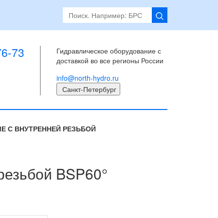
76-73
Гидравлическое оборудование с
доставкой во все регионы России
info@north-hydro.ru
Санкт-Петербург
Е С ВНУТРЕННЕЙ РЕЗЬБОЙ
резьбой BSP60°