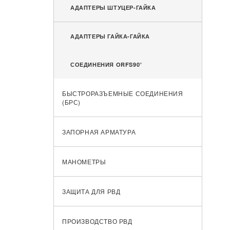
АДАПТЕРЫ ШТУЦЕР-ГАЙКА
АДАПТЕРЫ ГАЙКА-ГАЙКА
СОЕДИНЕНИЯ ORFS90°
БЫСТРОРАЗЪЕМНЫЕ СОЕДИНЕНИЯ
(БРС)
ЗАПОРНАЯ АРМАТУРА
МАНОМЕТРЫ
ЗАЩИТА ДЛЯ РВД
ПРОИЗВОДСТВО РВД