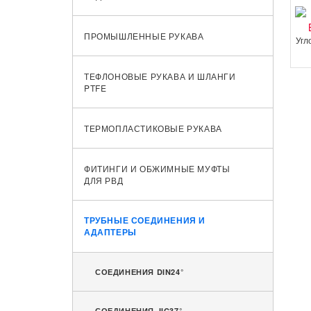
ПРОМЫШЛЕННЫЕ РУКАВА
Угл
ТЕФЛОНОВЫЕ РУКАВА И ШЛАНГИ
PTFE
ТЕРМОПЛАСТИКОВЫЕ РУКАВА
ФИТИНГИ И ОБЖИМНЫЕ МУФТЫ
ДЛЯ РВД
ТРУБНЫЕ СОЕДИНЕНИЯ И
АДАПТЕРЫ
СОЕДИНЕНИЯ DIN24°
СОЕДИНЕНИЯ JIC37°