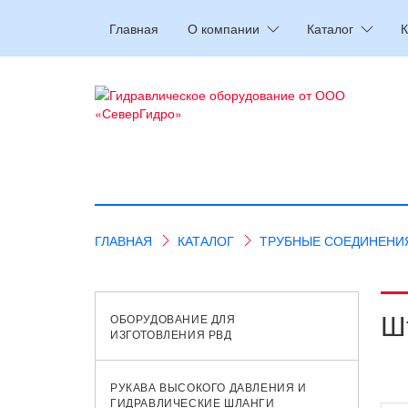
Главная
О компании
Каталог
К
ГЛАВНАЯ
КАТАЛОГ
ТРУБНЫЕ СОЕДИНЕНИ
Ш
ОБОРУДОВАНИЕ ДЛЯ
ИЗГОТОВЛЕНИЯ РВД
РУКАВА ВЫСОКОГО ДАВЛЕНИЯ И
ГИДРАВЛИЧЕСКИЕ ШЛАНГИ