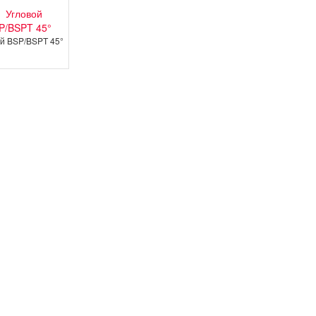
ой BSP/BSPT 45°