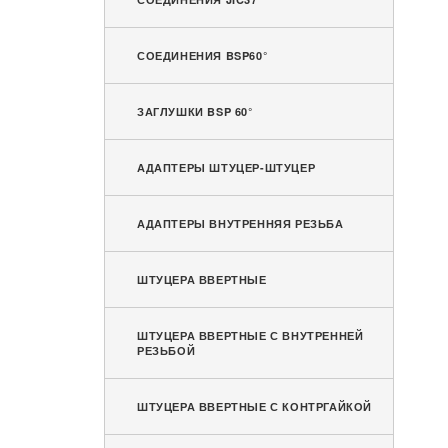
СОЕДИНЕНИЯ BSP60°
ЗАГЛУШКИ BSP 60°
АДАПТЕРЫ ШТУЦЕР-ШТУЦЕР
АДАПТЕРЫ ВНУТРЕННЯЯ РЕЗЬБА
ШТУЦЕРА ВВЕРТНЫЕ
ШТУЦЕРА ВВЕРТНЫЕ С ВНУТРЕННЕЙ
РЕЗЬБОЙ
ШТУЦЕРА ВВЕРТНЫЕ С КОНТРГАЙКОЙ