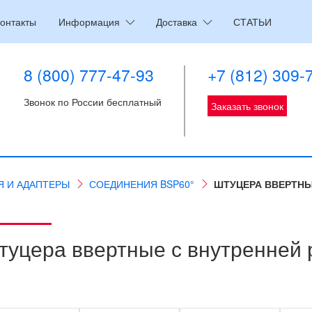
онтакты
Информация
Доставка
СТАТЬИ
8 (800) 777-47-93
+7 (812) 309-
Звонок по России бесплатный
Заказать звонок
Я И АДАПТЕРЫ
СОЕДИНЕНИЯ BSP60°
ШТУЦЕРА ВВЕРТНЫ
туцера ввертные с внутренней 