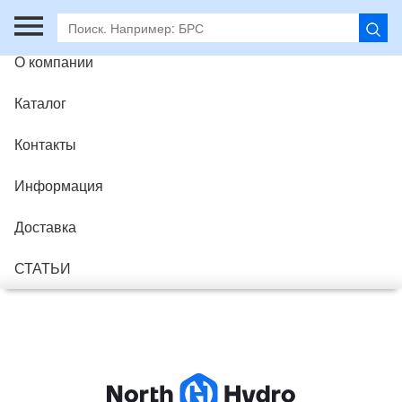
Главная
О компании
Каталог
Контакты
Информация
Доставка
СТАТЬИ