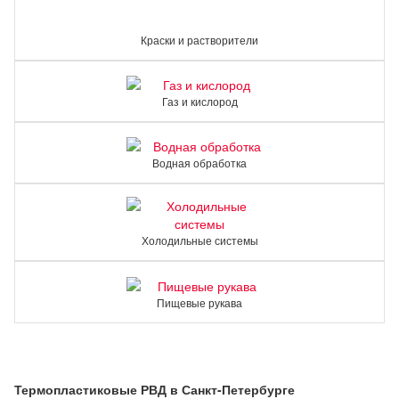
Краски и растворители
Газ и кислород
Водная обработка
Холодильные системы
Пищевые рукава
Термопластиковые РВД в Санкт-Петербурге