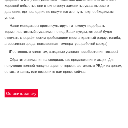
хорошей гибкостью они вполне могут заменить рукава высокого
давления, где последние не получится изогнуть под необходимым
углом.
Наши менеджеры проконсультируют и помогут подобрать
термопластиковый рукав именно под Ваши нужды, который будет
отвечать специфическим требованиям (нестандартный радиус изгиба,
агрессивная среда, повышенная температура рабочей среды).
❗Постоянным клиентам, выгодные условия приобретения товаров❗
Обратите внимания на специальные предложения и акции. Для
получения полной консультации по термопластиковым РВД и их ценам,
оставьте заявку или позвоните нам прямо сейчас.
Оставить заявку