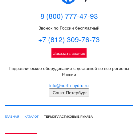
8 (800) 777-47-93
Звонок по России бесплатный
+7 (812) 309-76-73
Заказать звонок
Гидравлическое оборудование с доставкой во все регионы
России
info@north-hydro.ru
Санкт-Петербург
ГЛАВНАЯ
КАТАЛОГ
ТЕРМОПЛАСТИКОВЫЕ РУКАВА