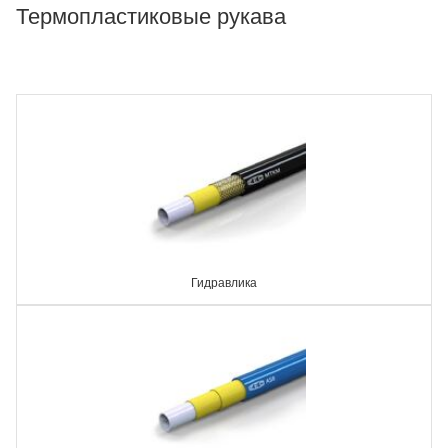
Термопластиковые рукава
Гидравлика