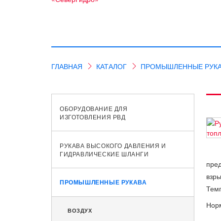
ГЛАВНАЯ
КАТАЛОГ
ПРОМЫШЛЕННЫЕ РУК
ОБОРУДОВАНИЕ ДЛЯ
ИЗГОТОВЛЕНИЯ РВД
РУКАВА ВЫСОКОГО ДАВЛЕНИЯ И
ГИДРАВЛИЧЕСКИЕ ШЛАНГИ
пред
взры
ПРОМЫШЛЕННЫЕ РУКАВА
Темп
Норм
ВОЗДУХ