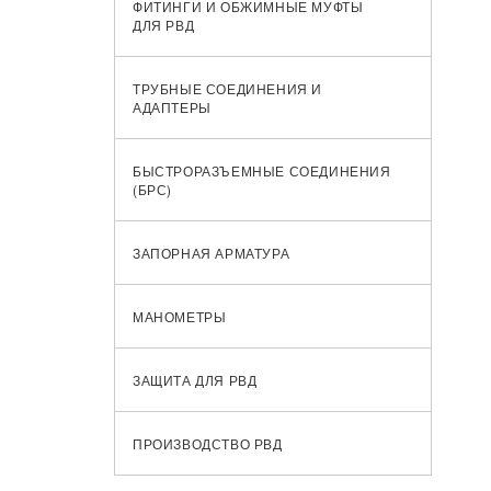
ФИТИНГИ И ОБЖИМНЫЕ МУФТЫ
ДЛЯ РВД
ТРУБНЫЕ СОЕДИНЕНИЯ И
АДАПТЕРЫ
БЫСТРОРАЗЪЕМНЫЕ СОЕДИНЕНИЯ
(БРС)
ЗАПОРНАЯ АРМАТУРА
МАНОМЕТРЫ
ЗАЩИТА ДЛЯ РВД
ПРОИЗВОДСТВО РВД