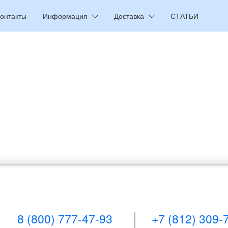
онтакты
Информация
Доставка
СТАТЬИ
8 (800) 777-47-93
+7 (812) 309-