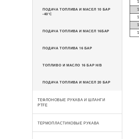
ПОДАЧА ТОПЛИВА И МАСЕЛ 10 БАР
-40°С
ПОДАЧА ТОПЛИВА И МАСЕЛ 16БАР
ПОДАЧА ТОПЛИВА 16 БАР
ТОПЛИВО И МАСЛО 16 БАР Н/В
ПОДАЧА ТОПЛИВА И МАСЕЛ 20 БАР
ТЕФЛОНОВЫЕ РУКАВА И ШЛАНГИ
PTFE
ТЕРМОПЛАСТИКОВЫЕ РУКАВА