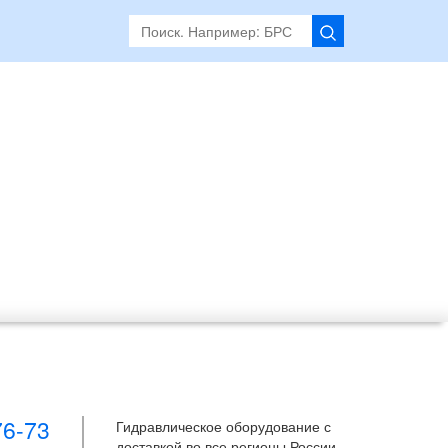
76-73
Гидравлическое оборудование с
доставкой во все регионы России