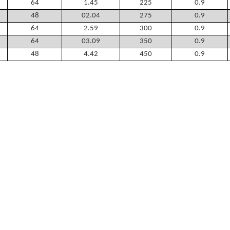
64
1.45
225
0.9
48
02.04
275
0.9
64
2.59
300
0.9
64
03.09
350
0.9
48
4.42
450
0.9