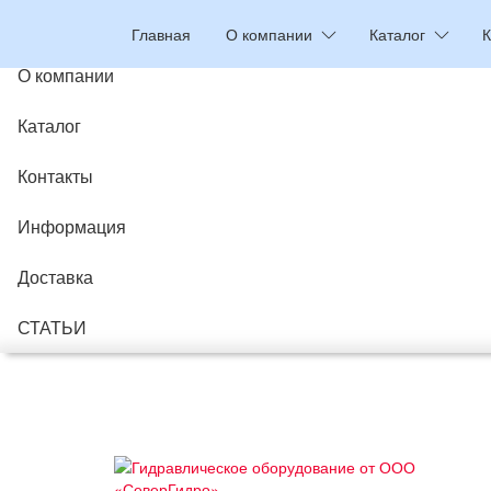
Главная
Главная
О компании
Каталог
К
О компании
Каталог
Контакты
Информация
Доставка
СТАТЬИ