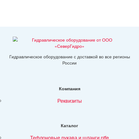
Гидравлическое оборудование с доставкой во все регионы
России
Компания
реквизиты
Каталог
тефлоновые рукава и шланги ptfe