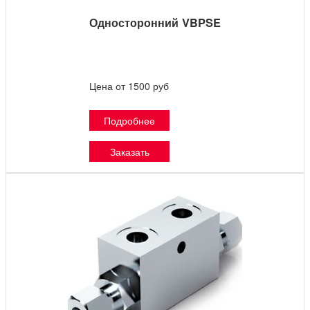
Односторонний VBPSE
Цена от 1500 руб
Подробнее
Заказать