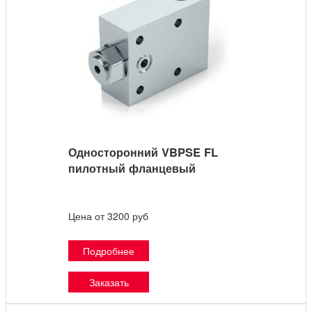
Односторонний VBPSE FL
пилотный фланцевый
Цена от 3200 руб
Подробнее
Заказать