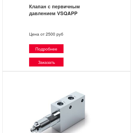
Клапан с первичным
давлением VSQAPP
Цена от 2500 руб
Подробнее
Заказать