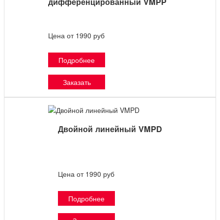
дифференцированный VMPP
Цена от 1990 руб
Подробнее
Заказать
Двойной линейный VMPD
Цена от 1990 руб
Подробнее