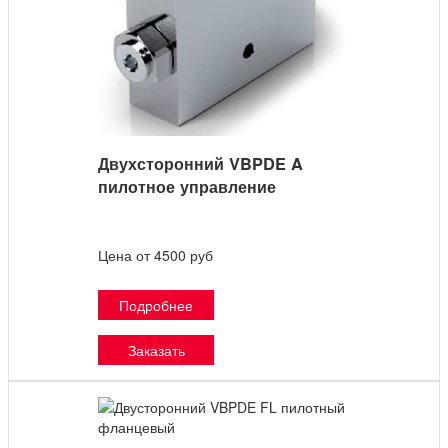
Двухсторонний VBPDE A
пилотное управление
Цена от 4500 руб
Подробнее
Заказать