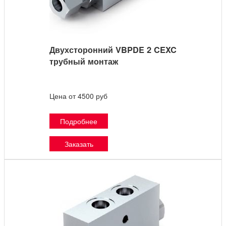
Двухсторонний VBPDE 2 CEXC
трубный монтаж
Цена от 4500 руб
Подробнее
Заказать