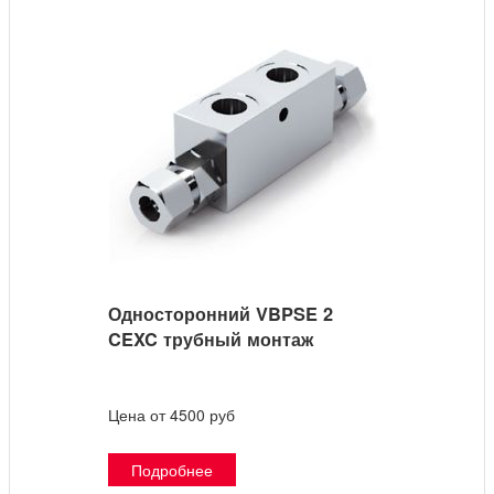
Односторонний VBPSE 2
CEXC трубный монтаж
Цена от 4500 руб
Подробнее