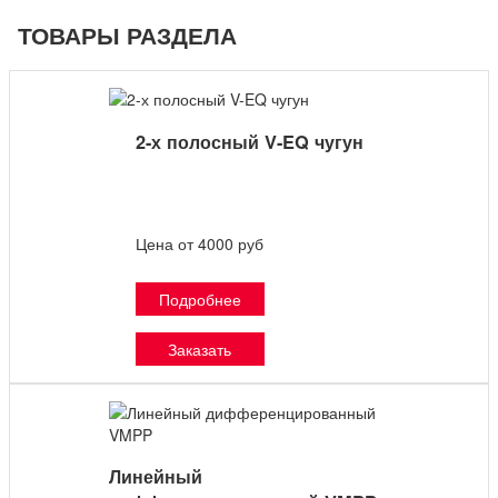
ТОВАРЫ РАЗДЕЛА
2-х полосный V-EQ чугун
Цена от 4000 руб
Подробнее
Заказать
Линейный