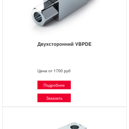
Двухсторонний VBPDE
Цена от 1700 руб
Подробнее
Заказать