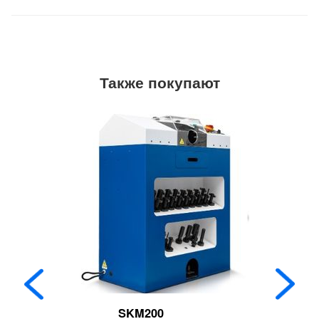
Также покупают
SKM200