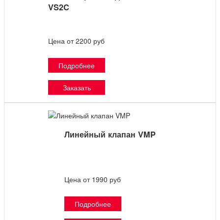
VS2C
Цена от 2200 руб
Подробнее
Заказать
Линейный клапан VMP
Цена от 1990 руб
Подробнее