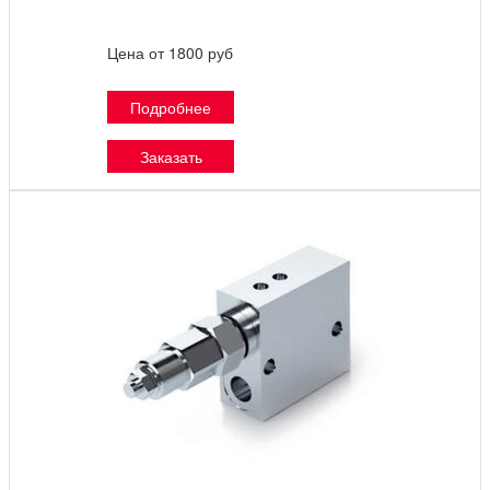
Цена от 1800 руб
Подробнее
Заказать