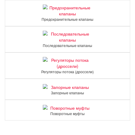
Предохранительные клапаны
Последовательные клапаны
Регуляторы потока (дроссели)
Запорные клапаны
Поворотные муфты