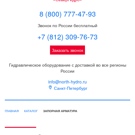
8 (800) 777-47-93
Звонок по России бесплатный
+7 (812) 309-76-73
Заказать звонок
Гидравлическое оборудование с доставкой во все регионы
России
info@north-hydro.ru
Санкт-Петербург
ГЛАВНАЯ
КАТАЛОГ
ЗАПОРНАЯ АРМАТУРА