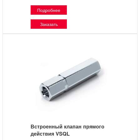
Подробнее
Заказать
Встроенный клапан прямого
действия VSQL