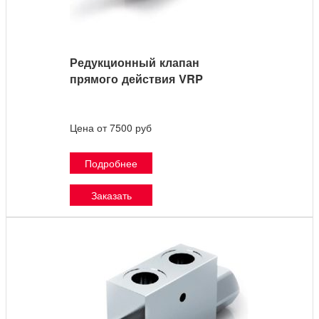
Редукционный клапан
прямого действия VRP
Цена от 7500 руб
Подробнее
Заказать