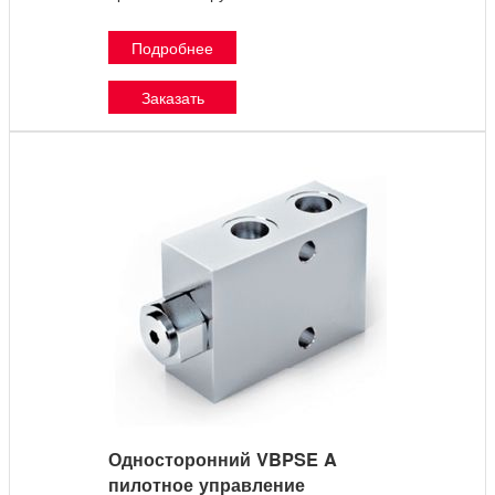
Подробнее
Заказать
Односторонний VBPSE A
пилотное управление