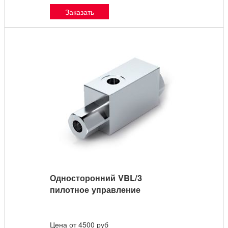
Заказать
Односторонний VBL/3
пилотное управление
Цена от 4500 руб