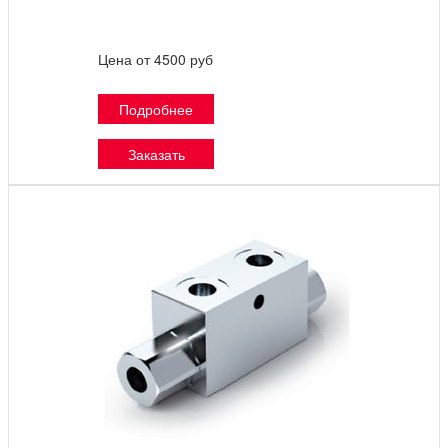
Цена от 4500 руб
Подробнее
Заказать