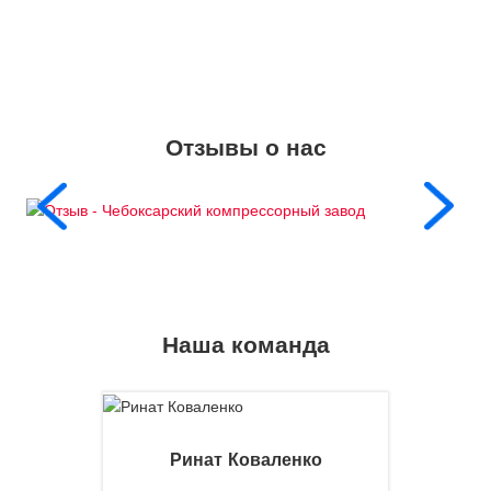
Отзывы о нас
Наша команда
Ринат Коваленко