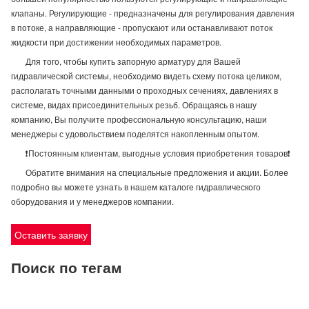
клапаны. Регулирующие - предназначены для регулирования давления
в потоке, а направляющие - пропускают или останавливают поток
жидкости при достижении необходимых параметров.
Для того, чтобы купить запорную арматуру для Вашей
гидравлической системы, необходимо видеть схему потока целиком,
располагать точными данными о проходных сечениях, давлениях в
системе, видах присоединительных резьб. Обращаясь в нашу
компанию, Вы получите профессиональную консультацию, наши
менеджеры с удовольствием поделятся накопленным опытом.
❗Постоянным клиентам, выгодные условия приобретения товаров❗
Обратите внимания на специальные предложения и акции. Более
подробно вы можете узнать в нашем каталоге гидравлического
оборудования и у менеджеров компании.
Оставить заявку
Поиск по тегам