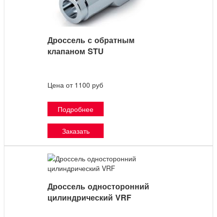
Дроссель с обратным
клапаном STU
Цена от 1100 руб
Подробнее
Заказать
Дроссель односторонний
цилиндрический VRF