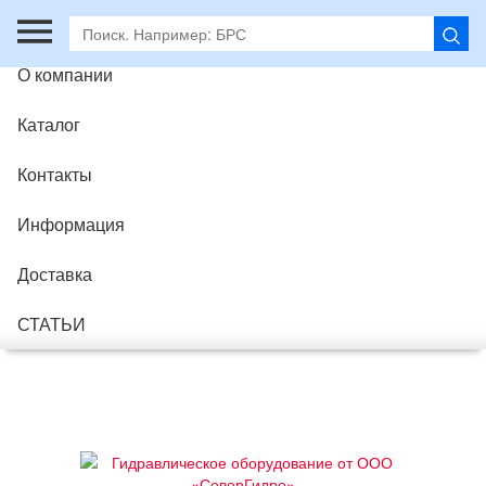
Главная
О компании
Каталог
Контакты
Информация
Доставка
СТАТЬИ