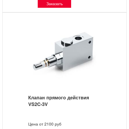
Заказать
Клапан прямого действия
VS2C-3V
Цена от 2100 руб