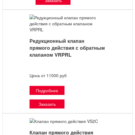
Заказать
Редукционный клапан
прямого действия с обратным
клапаном VRPRL
Цена от 11000 руб
Подробнее
Заказать
Клапан прямого действия