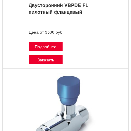
Двусторонний VBPDE FL
пилотный фланцевый
Цена от 3500 руб
Подробнее
Заказать