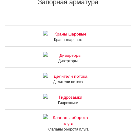
Запорная арматура
Краны шаровые
Диверторы
Делители потока
Гидрозамки
Клапаны оборота плуга