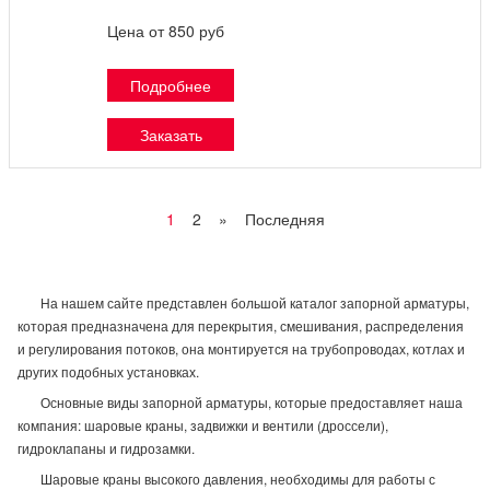
Цена от 850 руб
Подробнее
Заказать
1
2
»
Последняя
На нашем сайте представлен большой каталог запорной арматуры,
которая предназначена для перекрытия, смешивания, распределения
и регулирования потоков, она монтируется на трубопроводах, котлах и
других подобных установках.
Основные виды запорной арматуры, которые предоставляет наша
компания: шаровые краны, задвижки и вентили (дроссели),
гидроклапаны и гидрозамки.
Шаровые краны высокого давления, необходимы для работы с