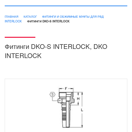
ГЛАВНАЯ
КАТАЛОГ
ФИТИНГИ И ОБЖИМНЫЕ МУФТЫ ДЛЯ РВД
INTERLOCK
ФИТИНГИ DKO-S INTERLOCK
Фитинги DKO-S INTERLOCK, DKO
INTERLOCK