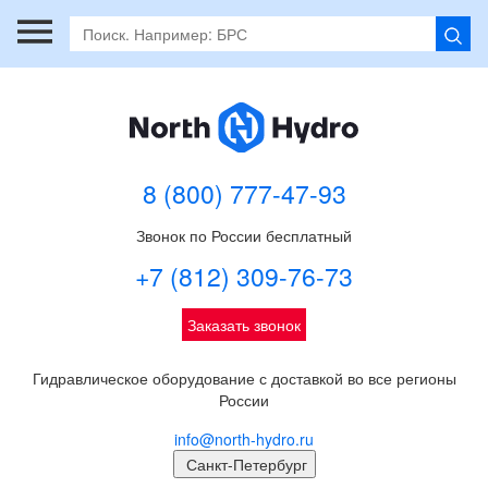
8 (800) 777-47-93
Звонок по России бесплатный
+7 (812) 309-76-73
Заказать звонок
Гидравлическое оборудование с доставкой во все регионы
России
info@north-hydro.ru
Санкт-Петербург