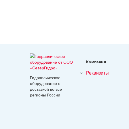
Компания
реквизиты
Гидравлическое
оборудование с
доставкой во все
регионы России