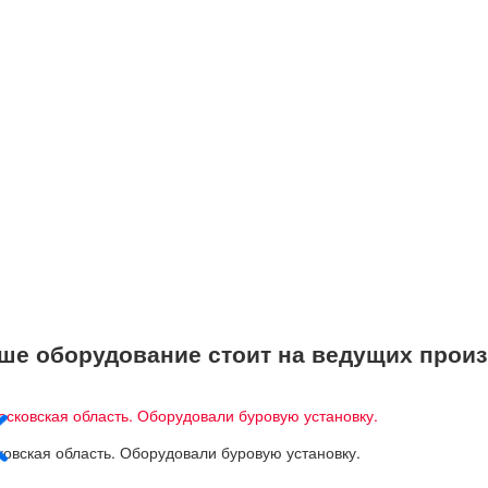
ше оборудование стоит на ведущих произ
овская область. Оборудовали буровую установку.