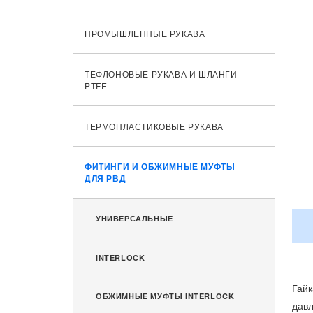
ПРОМЫШЛЕННЫЕ РУКАВА
ТЕФЛОНОВЫЕ РУКАВА И ШЛАНГИ
PTFE
ТЕРМОПЛАСТИКОВЫЕ РУКАВА
ФИТИНГИ И ОБЖИМНЫЕ МУФТЫ
ДЛЯ РВД
УНИВЕРСАЛЬНЫЕ
INTERLOCK
Гайк
ОБЖИМНЫЕ МУФТЫ INTERLOCK
давл