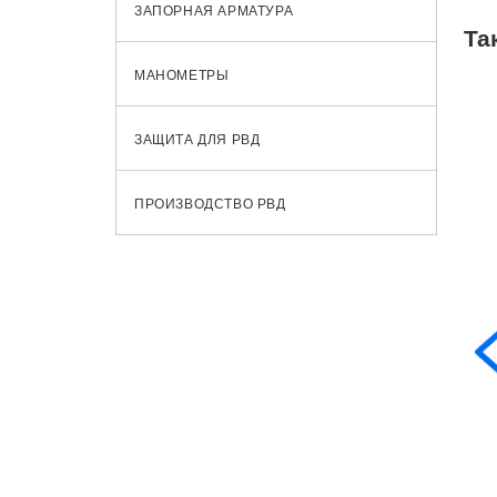
ЗАПОРНАЯ АРМАТУРА
Та
МАНОМЕТРЫ
ЗАЩИТА ДЛЯ РВД
ПРОИЗВОДСТВО РВД