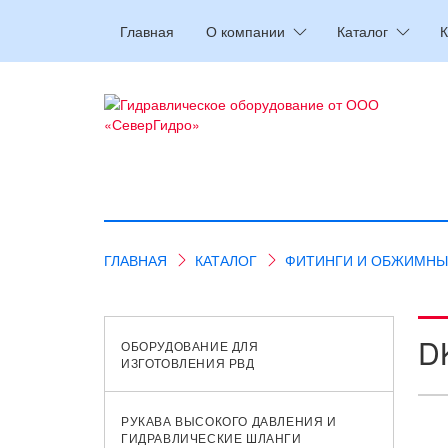
Главная
О компании
Каталог
К
ГЛАВНАЯ
КАТАЛОГ
ФИТИНГИ И ОБЖИМНЫ
DK
ОБОРУДОВАНИЕ ДЛЯ
ИЗГОТОВЛЕНИЯ РВД
РУКАВА ВЫСОКОГО ДАВЛЕНИЯ И
ГИДРАВЛИЧЕСКИЕ ШЛАНГИ