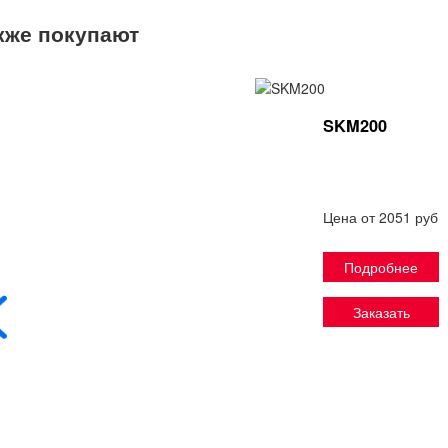
кже покупают
SKM200
Цена от 2051 руб
Подробнее
Заказать