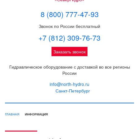
8 (800) 777-47-93
Звонок по России бесплатный
+7 (812) 309-76-73
Заказать звонок
Гидравлическое оборудование с доставкой во все регионы
России
info@north-hydro.ru
Санкт-Петербург
ГЛАВНАЯ
ИНФОРМАЦИЯ