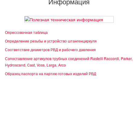
Информация
Опрессовочная таблица
Определение резьбы и устройство штангенциркуля
Соответствие диаметров РВД и рабочего давления
Сопоставление артикулов трубных соединений Rastelli Raccordi, Parker,
Hydroscand, Cast, Voss, Larga, Arco
Образец паспорта на партию готовых изделий РВД