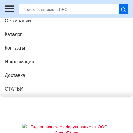
Главная
О компании
Каталог
Контакты
Информация
Доставка
СТАТЬИ