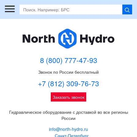
8 (800) 777-47-93
Звонок по России бесплатный
+7 (812) 309-76-73
Заказать звонок
Гидравлическое оборудование с доставкой во все регионы
России
info@north-hydro.ru
Санкт-Петербург