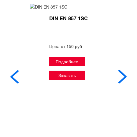
DIN EN 857 1SC
Цена от 150 руб
Подробнее
Заказать