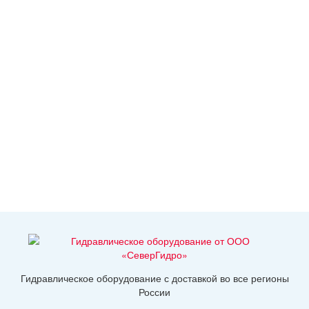
Гидравлическое оборудование с доставкой во все регионы
России