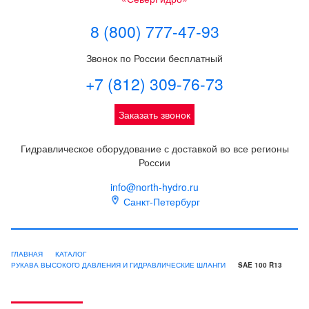
8 (800) 777-47-93
Звонок по России бесплатный
+7 (812) 309-76-73
Заказать звонок
Гидравлическое оборудование с доставкой во все регионы
России
info@north-hydro.ru
Санкт-Петербург
ГЛАВНАЯ
КАТАЛОГ
РУКАВА ВЫСОКОГО ДАВЛЕНИЯ И ГИДРАВЛИЧЕСКИЕ ШЛАНГИ
SAE 100 R13