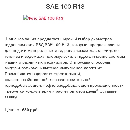
SAE 100 R13
Наша компания предлагает широкий выбор диаметров
гидравлических РВД SAE 100 R13, которые, предназначены
для подачи минеральных и гидравлических масел, жидкого
топлива и водомасляных эмульсий, в гидравлические системы
машин и различных механизмов. Эти рукава способны
выдерживать очень высокое импульсное давление.
Применяются в дорожно-строительной,
сельскохозяйственной, лесозаготовительной,
горнодобывающей, нефтегазодобывающей промышленности.
Требуется консультация и расчет оптовой цены? Оставьте
заявку.
Цена: от
630 руб