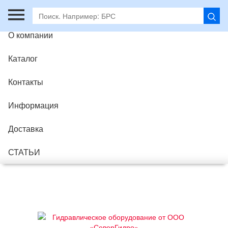
Главная
О компании
Каталог
Контакты
Информация
Доставка
СТАТЬИ