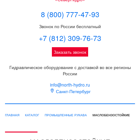
8 (800) 777-47-93
Звонок по России бесплатный
+7 (812) 309-76-73
Заказать звонок
Гидравлическое оборудование с доставкой во все регионы
России
info@north-hydro.ru
Санкт-Петербург
ГЛАВНАЯ
КАТАЛОГ
ПРОМЫШЛЕННЫЕ РУКАВА
МАСЛОБЕНЗОСТОЙКИЕ