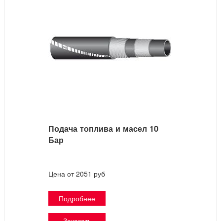
Подача топлива и масел 10
Бар
Цена от 2051 руб
Подробнее
Заказать