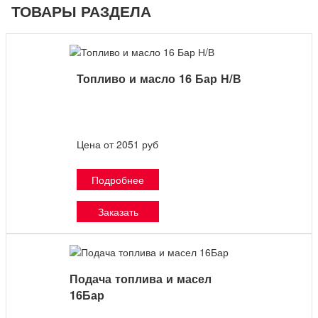
ТОВАРЫ РАЗДЕЛА
Топливо и масло 16 Бар Н/В
Цена от 2051 руб
Подробнее
Заказать
Подача топлива и масел
16Бар