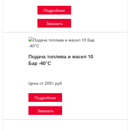
Подробнее
Заказать
Подача топлива и масел 10
Бар -40°С
Цена от 2051 руб
Подробнее
Заказать