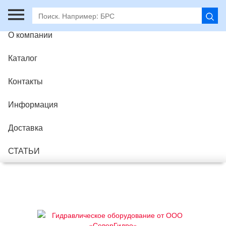
Главная
О компании
Каталог
Контакты
Информация
Доставка
СТАТЬИ