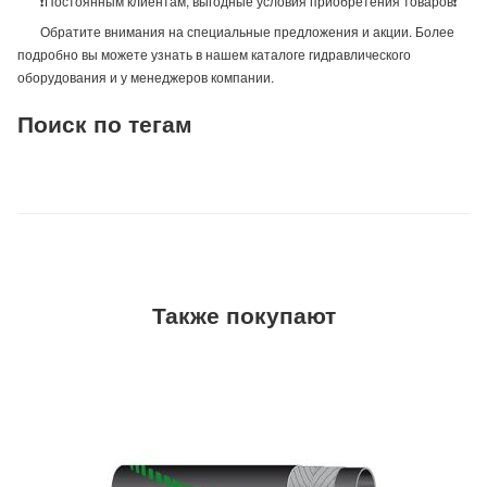
❗Постоянным клиентам, выгодные условия приобретения товаров❗
Обратите внимания на специальные предложения и акции. Более
подробно вы можете узнать в нашем каталоге гидравлического
оборудования и у менеджеров компании.
Поиск по тегам
Также покупают