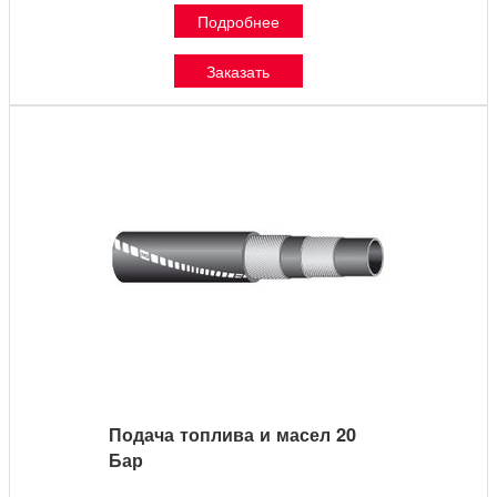
Подробнее
Заказать
Подача топлива и масел 20
Бар