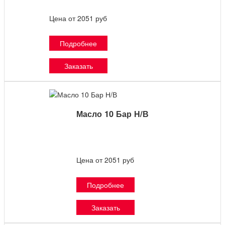
Цена от 2051 руб
Подробнее
Заказать
Масло 10 Бар Н/В
Цена от 2051 руб
Подробнее
Заказать