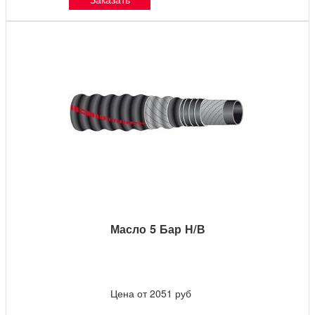
Масло 5 Бар Н/В
Цена от 2051 руб