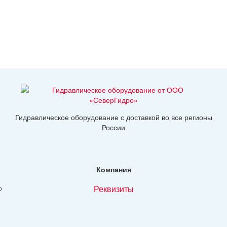
Гидравлическое оборудование с доставкой во все регионы
России
Компания
реквизиты