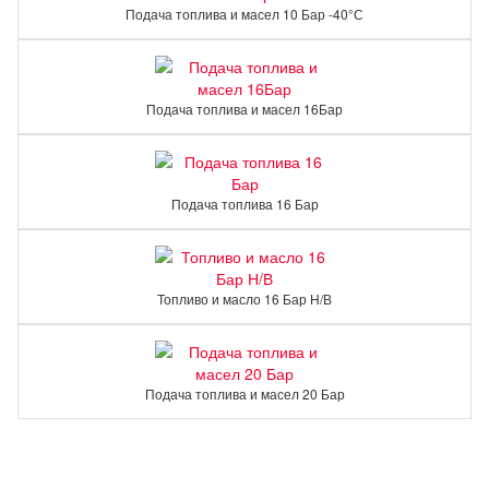
Подача топлива и масел 10 Бар -40°С
Подача топлива и масел 16Бар
Подача топлива 16 Бар
Топливо и масло 16 Бар Н/В
Подача топлива и масел 20 Бар