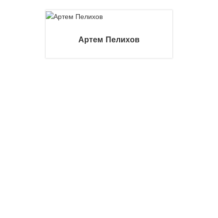
Артем Пелихов