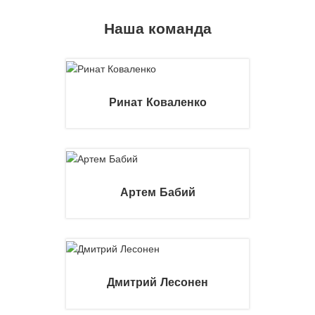
Наша команда
Ринат Коваленко
Артем Бабий
Дмитрий Лесонен