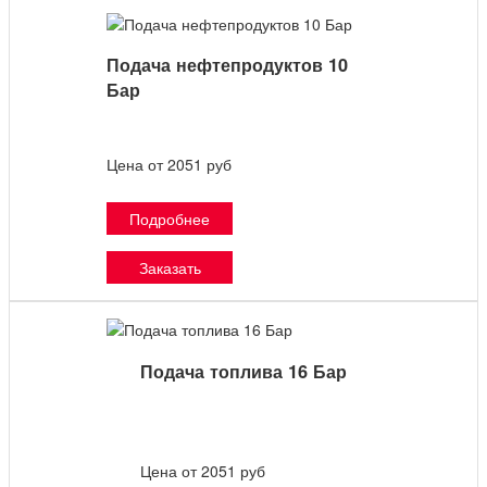
Подача нефтепродуктов 10
Бар
Цена от 2051 руб
Подробнее
Заказать
Подача топлива 16 Бар
Цена от 2051 руб