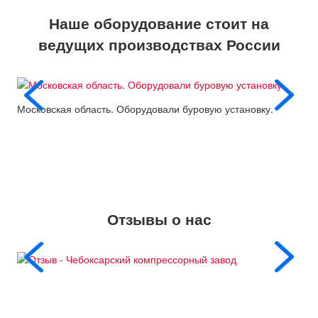
Наше оборудование стоит на
ведущих производствах России
Московская область. Оборудовали буровую установку.
Пос
Отзывы о нас