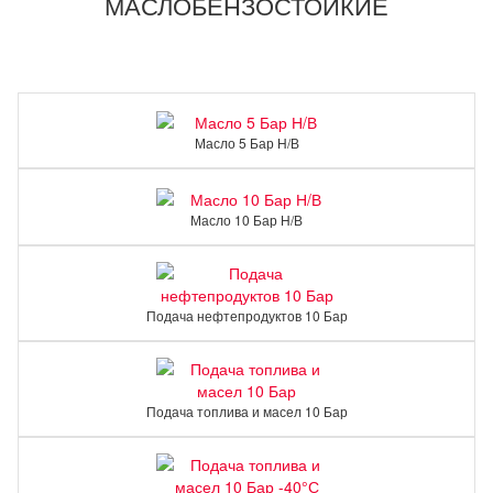
МАСЛОБЕНЗОСТОЙКИЕ
Масло 5 Бар Н/В
Масло 10 Бар Н/В
Подача нефтепродуктов 10 Бар
Подача топлива и масел 10 Бар