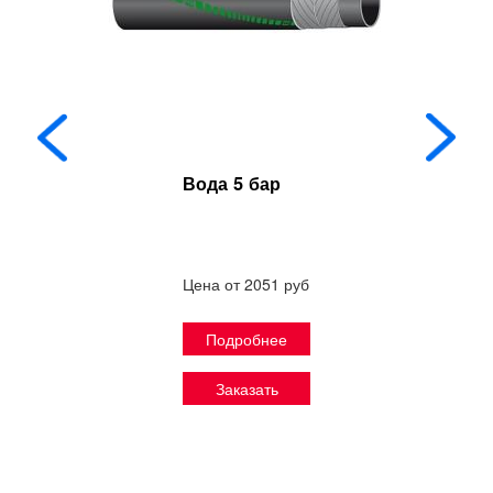
Вода 5 бар
Цена от 2051 руб
Подробнее
Заказать