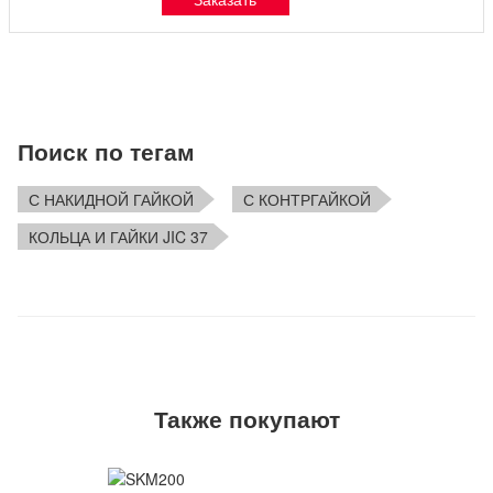
Поиск по тегам
С НАКИДНОЙ ГАЙКОЙ
С КОНТРГАЙКОЙ
КОЛЬЦА И ГАЙКИ JIC 37
Также покупают