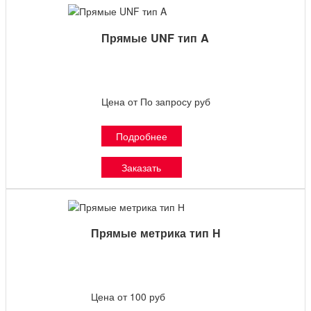
Прямые UNF тип A
Цена от По запросу руб
Подробнее
Заказать
Прямые метрика тип Н
Цена от 100 руб