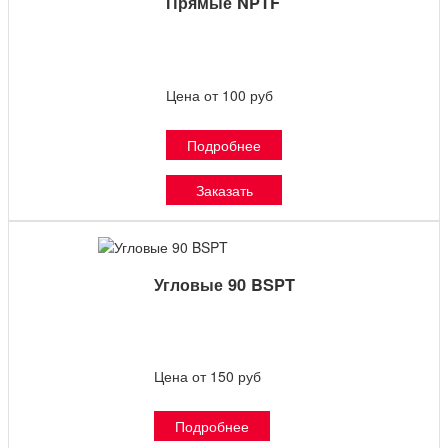
Прямые NPTF
Цена от 100 руб
Подробнее
Заказать
Угловые 90 BSPT
Цена от 150 руб
Подробнее