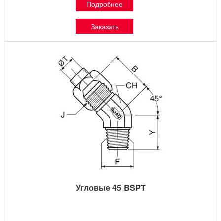
Подробнее
Заказать
Угловые 45 BSPT