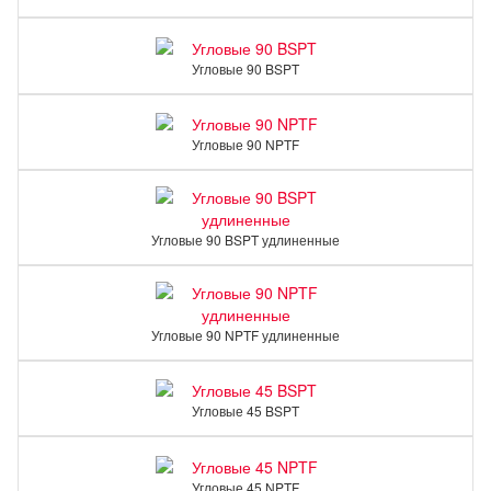
Угловые 90 BSPT
Угловые 90 NPTF
Угловые 90 BSPT удлиненные
Угловые 90 NPTF удлиненные
Угловые 45 BSPT
Угловые 45 NPTF