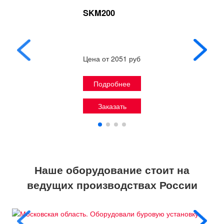
SKM200
Цена от 2051 руб
Подробнее
Заказать
Наше оборудование стоит на
ведущих производствах России