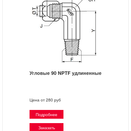
Угловые 90 NPTF удлиненные
Цена от 280 руб
Подробнее
Заказать