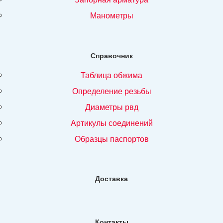
манометры
Справочник
таблица обжима
определение резьбы
диаметры рвд
артикулы соединений
образцы паспортов
Доставка
Контакты