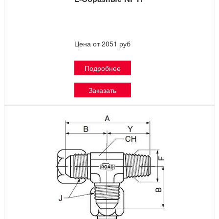
Цена от 2051 руб
Подробнее
Заказать