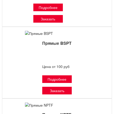
Подробнее
Заказать
Прямые BSPT
Цена от 100 руб
Подробнее
Заказать