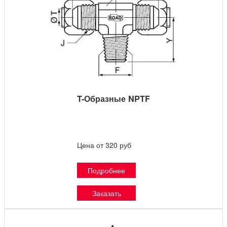
T-Образные NPTF
Цена от 320 руб
Подробнее
Заказать