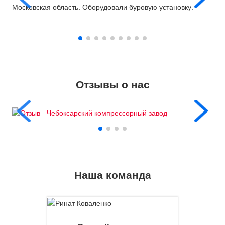
Московская область. Оборудовали буровую установку.
Отзывы о нас
Наша команда