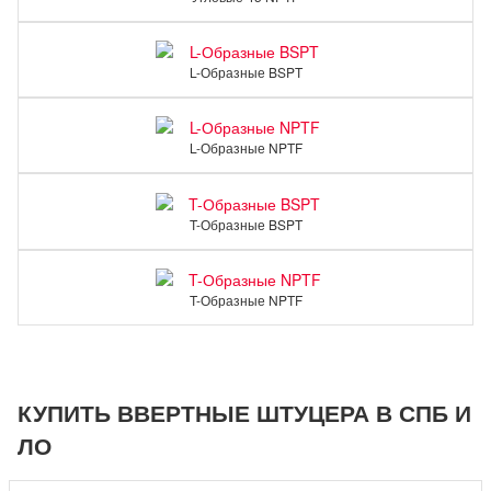
L-Образные BSPT
L-Образные NPTF
T-Образные BSPT
T-Образные NPTF
КУПИТЬ ВВЕРТНЫЕ ШТУЦЕРА В СПБ И
ЛО