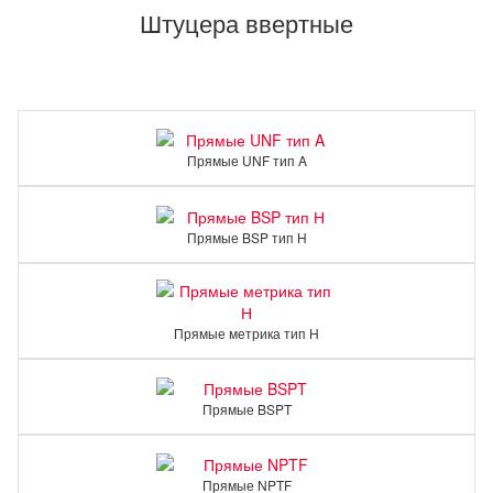
Штуцера ввертные
Прямые UNF тип A
Прямые BSP тип Н
Прямые метрика тип Н
Прямые BSPT
Прямые NPTF