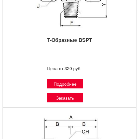
T-Образные BSPT
Цена от 320 руб
Подробнее
Заказать