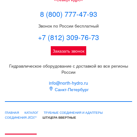
8 (800) 777-47-93
Звонок по России бесплатный
+7 (812) 309-76-73
Заказать звонок
Гидравлическое оборудование с доставкой во все регионы
России
info@north-hydro.ru
Санкт-Петербург
ГЛАВНАЯ
КАТАЛОГ
ТРУБНЫЕ СОЕДИНЕНИЯ И АДАПТЕРЫ
СОЕДИНЕНИЯ JIC37°
ШТУЦЕРА ВВЕРТНЫЕ