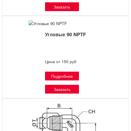
Заказать
Угловые 90 NPTF
Цена от 150 руб
Подробнее
Заказать