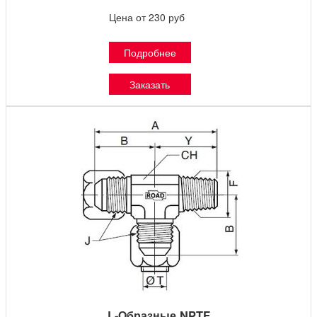
Цена от 230 руб
Подробнее
Заказать
L-Образные NPTF