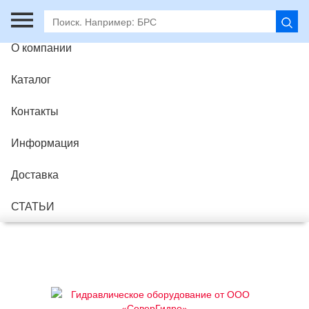
Главная
О компании
Каталог
Контакты
Информация
Доставка
СТАТЬИ