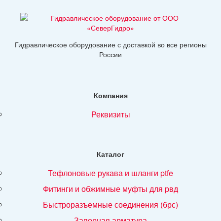
Гидравлическое оборудование с доставкой во все регионы
России
Компания
реквизиты
Каталог
тефлоновые рукава и шланги ptfe
фитинги и обжимные муфты для рвд
быстроразъемные соединения (брс)
запорная арматура