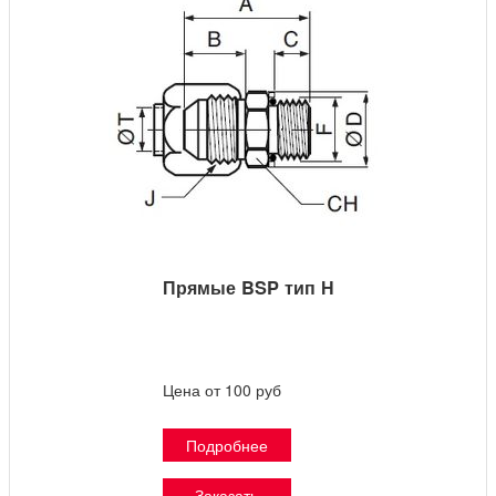
Прямые BSP тип Н
Цена от 100 руб
Подробнее
Заказать