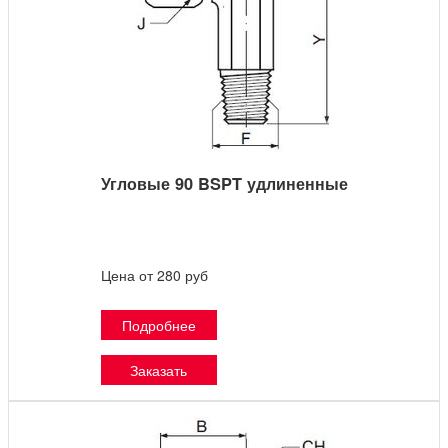
Угловые 90 BSPT удлиненные
Цена от 280 руб
Подробнее
Заказать