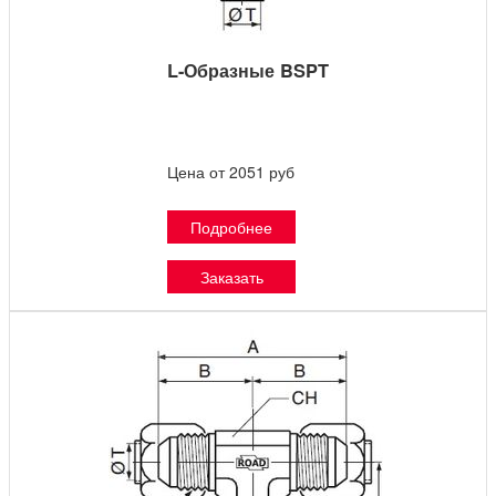
L-Образные BSPT
Цена от 2051 руб
Подробнее
Заказать