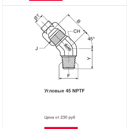
Угловые 45 NPTF
Цена от 230 руб