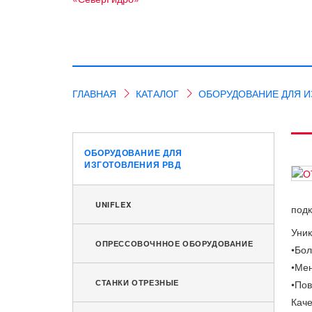
ГЛАВНАЯ
КАТАЛОГ
ОБОРУДОВАНИЕ ДЛЯ И
ОБОРУДОВАНИЕ ДЛЯ
ИЗГОТОВЛЕНИЯ РВД
UNIFLEX
подк
Уни
ОПРЕССОВОЧННОЕ ОБОРУДОВАНИЕ
•Бол
•Ме
СТАНКИ ОТРЕЗНЫЕ
•Пов
Каче