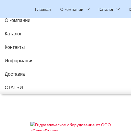
Главная
Главная
О компании
Каталог
К
О компании
Каталог
Контакты
Информация
Доставка
СТАТЬИ