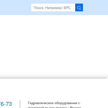
76-73
Гидравлическое оборудование с
доставкой во все регионы России