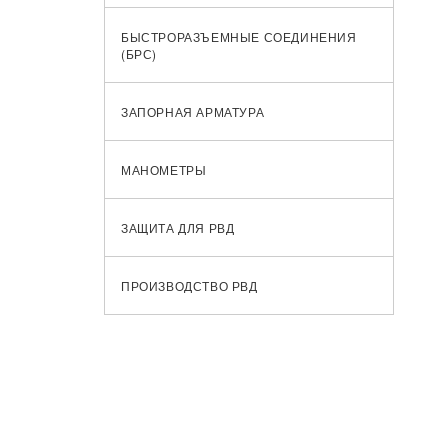
БЫСТРОРАЗЪЕМНЫЕ СОЕДИНЕНИЯ
(БРС)
ЗАПОРНАЯ АРМАТУРА
МАНОМЕТРЫ
ЗАЩИТА ДЛЯ РВД
ПРОИЗВОДСТВО РВД