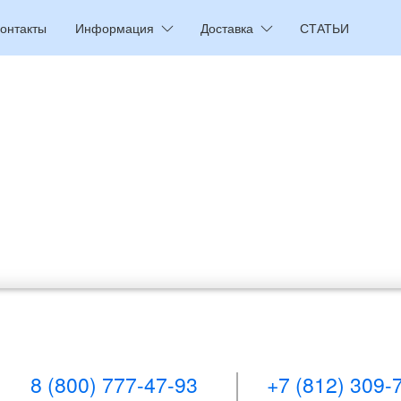
онтакты
Информация
Доставка
СТАТЬИ
8 (800) 777-47-93
+7 (812) 309-