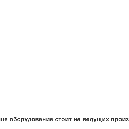
ше оборудование стоит на ведущих произ