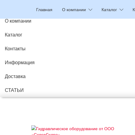
Главная
Главная
О компании
Каталог
К
О компании
Каталог
Контакты
Информация
Доставка
СТАТЬИ