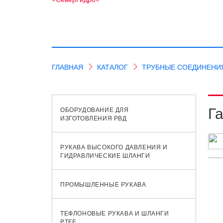
ГЛАВНАЯ
КАТАЛОГ
ТРУБНЫЕ СОЕДИНЕНИ
Г
ОБОРУДОВАНИЕ ДЛЯ
ИЗГОТОВЛЕНИЯ РВД
РУКАВА ВЫСОКОГО ДАВЛЕНИЯ И
ГИДРАВЛИЧЕСКИЕ ШЛАНГИ
ПРОМЫШЛЕННЫЕ РУКАВА
ТЕФЛОНОВЫЕ РУКАВА И ШЛАНГИ
PTFE