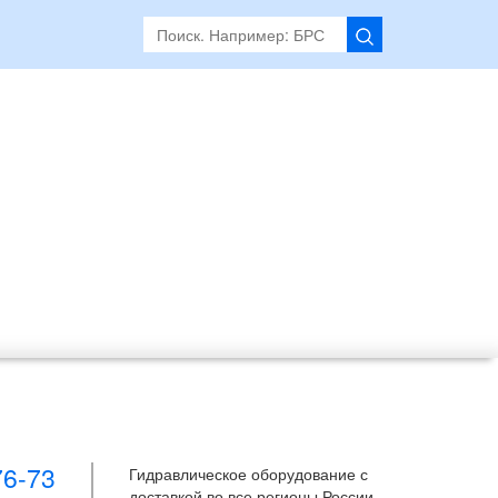
76-73
Гидравлическое оборудование с
доставкой во все регионы России