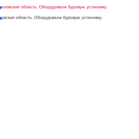
овская область. Оборудовали буровую установку.