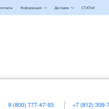
онтакты
Информация
Доставка
СТАТЬИ
8 (800) 777-47-93
+7 (812) 309-