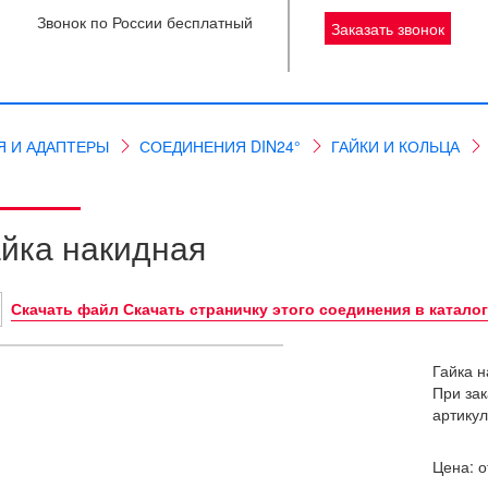
Звонок по России бесплатный
Заказать звонок
Я И АДАПТЕРЫ
СОЕДИНЕНИЯ DIN24°
ГАЙКИ И КОЛЬЦА
айка накидная
Скачать файл Скачать страничку этого соединения в катало
Гайка н
При зак
артикул
Цена: 