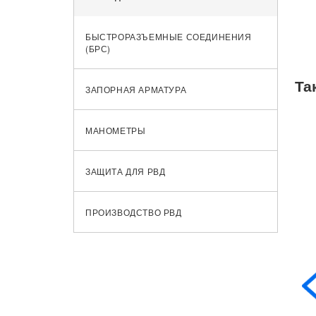
БЫСТРОРАЗЪЕМНЫЕ СОЕДИНЕНИЯ
(БРС)
Та
ЗАПОРНАЯ АРМАТУРА
МАНОМЕТРЫ
ЗАЩИТА ДЛЯ РВД
ПРОИЗВОДСТВО РВД