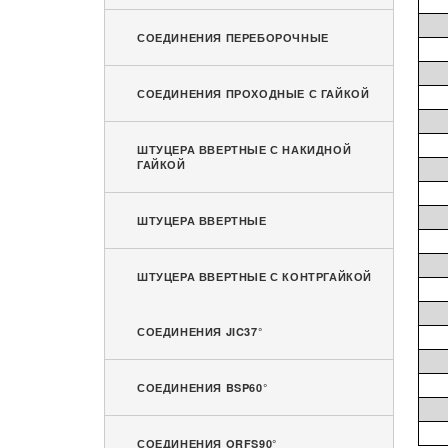
СОЕДИНЕНИЯ ПЕРЕБОРОЧНЫЕ
СОЕДИНЕНИЯ ПРОХОДНЫЕ С ГАЙКОЙ
ШТУЦЕРА ВВЕРТНЫЕ С НАКИДНОЙ
ГАЙКОЙ
ШТУЦЕРА ВВЕРТНЫЕ
ШТУЦЕРА ВВЕРТНЫЕ С КОНТРГАЙКОЙ
СОЕДИНЕНИЯ JIC37°
СОЕДИНЕНИЯ BSP60°
СОЕДИНЕНИЯ ORFS90°