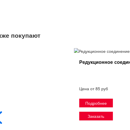
кже покупают
Редукционное соеди
Цена от 85 руб
Подробнее
Заказать