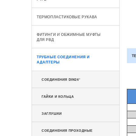
ТЕРМОПЛАСТИКОВЫЕ РУКАВА
ФИТИНГИ И ОБЖИМНЫЕ МУФТЫ
ДЛЯ РВД
Т
ТРУБНЫЕ СОЕДИНЕНИЯ И
АДАПТЕРЫ
СОЕДИНЕНИЯ DIN24°
ГАЙКИ И КОЛЬЦА
ЗАГЛУШКИ
СОЕДИНЕНИЯ ПРОХОДНЫЕ