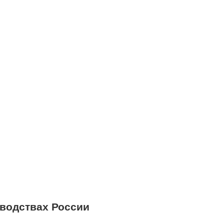
водствах России