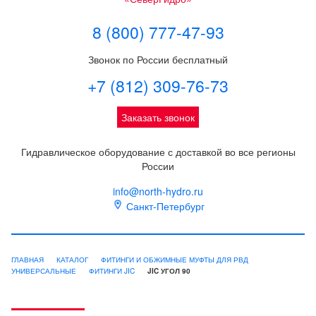
8 (800) 777-47-93
Звонок по России бесплатный
+7 (812) 309-76-73
Заказать звонок
Гидравлическое оборудование с доставкой во все регионы
России
info@north-hydro.ru
Санкт-Петербург
ГЛАВНАЯ
КАТАЛОГ
ФИТИНГИ И ОБЖИМНЫЕ МУФТЫ ДЛЯ РВД
УНИВЕРСАЛЬНЫЕ
ФИТИНГИ JIC
JIC УГОЛ 90