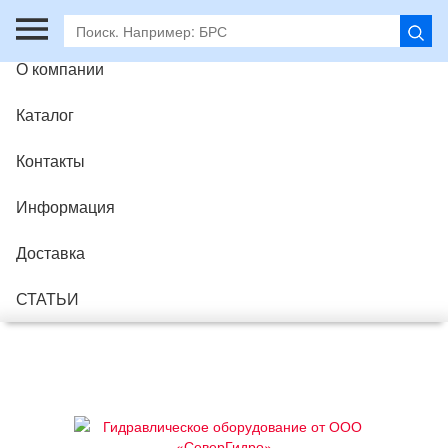
Главная
О компании
Каталог
Контакты
Информация
Доставка
СТАТЬИ