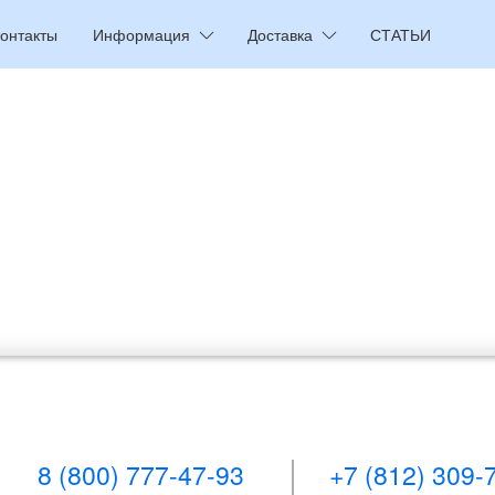
онтакты
Информация
Доставка
СТАТЬИ
8 (800) 777-47-93
+7 (812) 309-