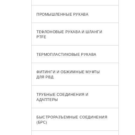
ПРОМЫШЛЕННЫЕ РУКАВА
ТЕФЛОНОВЫЕ РУКАВА И ШЛАНГИ
PTFE
ТЕРМОПЛАСТИКОВЫЕ РУКАВА
ФИТИНГИ И ОБЖИМНЫЕ МУФТЫ
ДЛЯ РВД
ТРУБНЫЕ СОЕДИНЕНИЯ И
АДАПТЕРЫ
БЫСТРОРАЗЪЕМНЫЕ СОЕДИНЕНИЯ
(БРС)