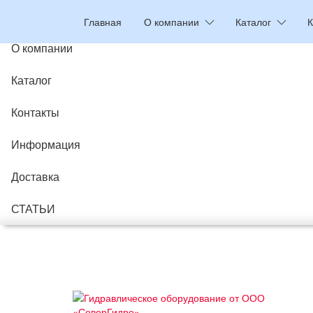
Главная
Главная
О компании
Каталог
К
О компании
Каталог
Контакты
Информация
Доставка
СТАТЬИ