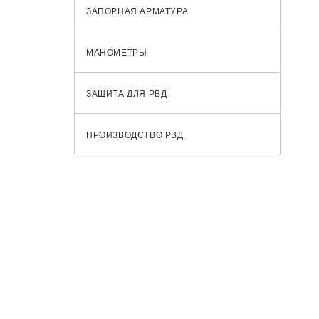
ЗАПОРНАЯ АРМАТУРА
МАНОМЕТРЫ
ЗАЩИТА ДЛЯ РВД
ПРОИЗВОДСТВО РВД