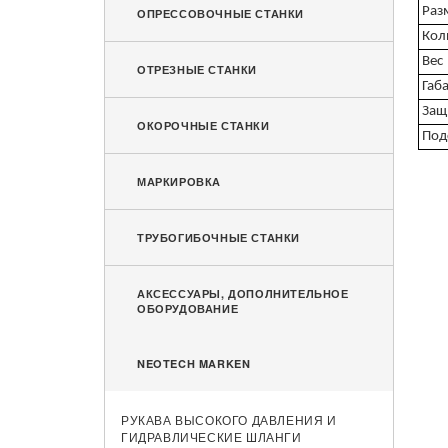
Раз
ОПРЕССОВОЧНЫЕ СТАНКИ
Кол
Вес
ОТРЕЗНЫЕ СТАНКИ
Габ
Защ
ОКОРОЧНЫЕ СТАНКИ
Под
МАРКИРОВКА
ТРУБОГИБОЧНЫЕ СТАНКИ
АКСЕССУАРЫ, ДОПОЛНИТЕЛЬНОЕ
ОБОРУДОВАНИЕ
NEOTECH MARKEN
РУКАВА ВЫСОКОГО ДАВЛЕНИЯ И
ГИДРАВЛИЧЕСКИЕ ШЛАНГИ