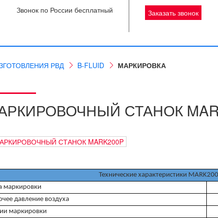
Звонок по России бесплатный
Заказать звонок
ЗГОТОВЛЕНИЯ РВД
B-FLUID
МАРКИРОВКА
АРКИРОВОЧНЫЙ СТАНОК MAR
Технические характеристики MARK20
а маркировки
очее давление воздуха
ии маркировки