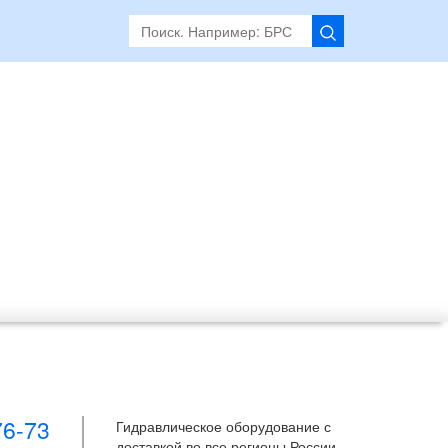
76-73
Гидравлическое оборудование с
доставкой во все регионы России