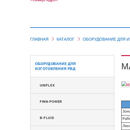
ГЛАВНАЯ
КАТАЛОГ
ОБОРУДОВАНИЕ ДЛЯ И
М
ОБОРУДОВАНИЕ ДЛЯ
ИЗГОТОВЛЕНИЯ РВД
UNIFLEX
FINN-POWER
Зон
B-FLUID
Раб
Лин