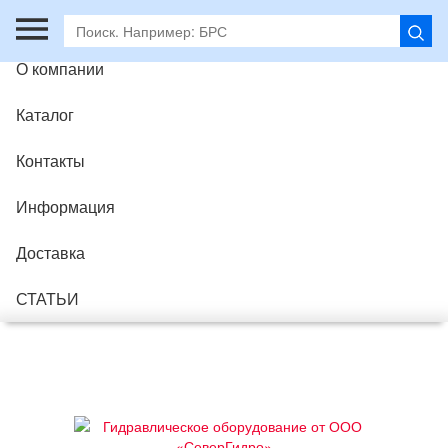
Главная
О компании
Каталог
Контакты
Информация
Доставка
СТАТЬИ