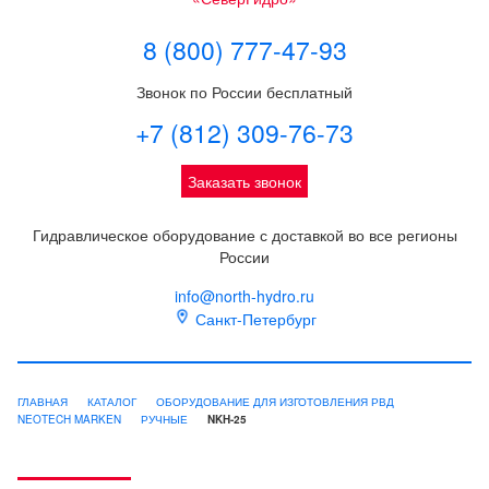
8 (800) 777-47-93
Звонок по России бесплатный
+7 (812) 309-76-73
Заказать звонок
Гидравлическое оборудование с доставкой во все регионы
России
info@north-hydro.ru
Санкт-Петербург
ГЛАВНАЯ
КАТАЛОГ
ОБОРУДОВАНИЕ ДЛЯ ИЗГОТОВЛЕНИЯ РВД
NEOTECH MARKEN
РУЧНЫЕ
NKH-25