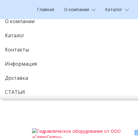
Главная
Главная
О компании
Каталог
О компании
Каталог
Контакты
Информация
Доставка
СТАТЬИ
8