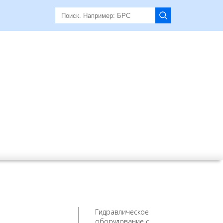
Гидравлическое
оборудование с