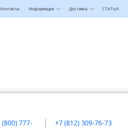
Контакты
Информация
Доставка
СТАТЬИ
 (800) 777-
+7 (812) 309-76-73