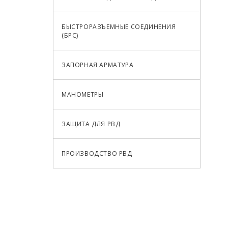
БЫСТРОРАЗЪЕМНЫЕ СОЕДИНЕНИЯ
(БРС)
ЗАПОРНАЯ АРМАТУРА
МАНОМЕТРЫ
ЗАЩИТА ДЛЯ РВД
ПРОИЗВОДСТВО РВД