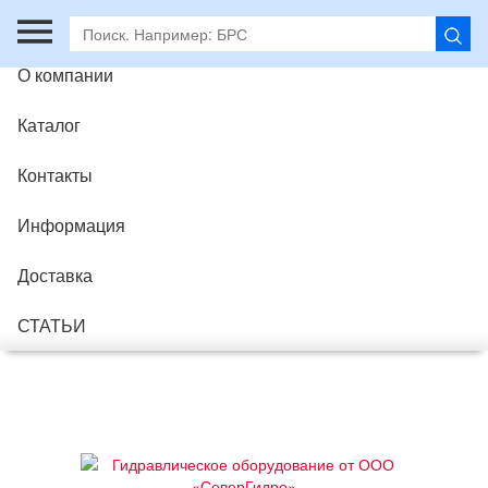
Главная
О компании
Каталог
Контакты
Информация
Доставка
СТАТЬИ