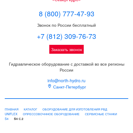
8 (800) 777-47-93
Звонок по России бесплатный
+7 (812) 309-76-73
Заказать звонок
Гидравлическое оборудование с доставкой во все регионы
России
info@north-hydro.ru
Санкт-Петербург
ГЛАВНАЯ
КАТАЛОГ
ОБОРУДОВАНИЕ ДЛЯ ИЗГОТОВЛЕНИЯ РВД
UNIFLEX
ОПРЕССОВОЧННОЕ ОБОРУДОВАНИЕ
СЕРВИСНЫЕ СТАНКИ
S4
S4 С.2