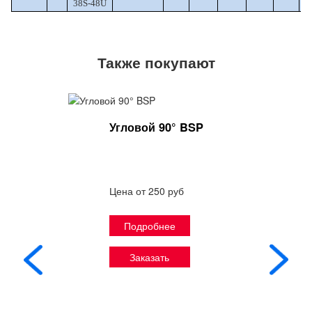
38S-48U
Также покупают
Угловой 90° BSP
Цена от 250 руб
Подробнее
Заказать