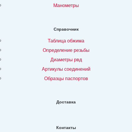
манометры
Справочник
таблица обжима
определение резьбы
диаметры рвд
артикулы соединений
образцы паспортов
Доставка
Контакты