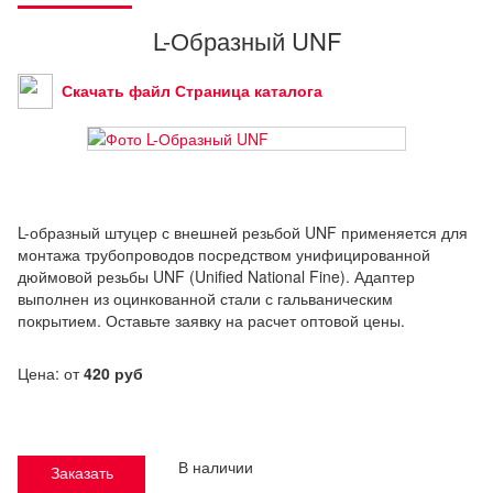
L-Образный UNF
Скачать файл Страница каталога
L-образный штуцер с внешней резьбой UNF применяется для
монтажа трубопроводов посредством унифицированной
дюймовой резьбы UNF (Unified National Fine). Адаптер
выполнен из оцинкованной стали с гальваническим
покрытием. Оставьте заявку на расчет оптовой цены.
Цена: от
420 руб
В наличии
Заказать