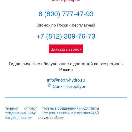
8 (800) 777-47-93
Звонок по России бесплатный
+7 (812) 309-76-73
Заказать звонок
Гидравлическое оборудование с доставкой во все регионы
России
info@north-hydro.ru
Санкт-Петербург
ГЛАВНАЯ
КАТАЛОГ
ТРУБНЫЕ СОЕДИНЕНИЯ И АДАПТЕРЫ
СОЕДИНЕНИЯ DIN24°
ШТУЦЕРА ВВЕРТНЫЕ С КОНТРГАЙКОЙ
СОЕДИНЕНИЯ UNF
L-ОБРАЗНЫЙ UNF