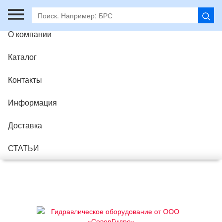
Главная
О компании
Каталог
Контакты
Информация
Доставка
СТАТЬИ