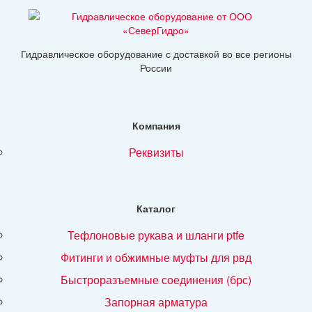
Гидравлическое оборудование с доставкой во все регионы
России
Компания
реквизиты
Каталог
тефлоновые рукава и шланги ptfe
фитинги и обжимные муфты для рвд
быстроразъемные соединения (брс)
запорная арматура