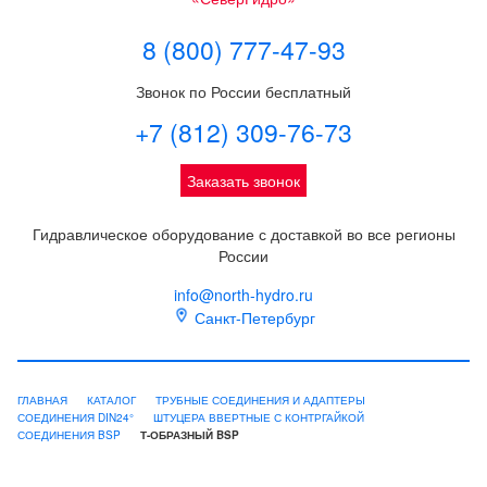
8 (800) 777-47-93
Звонок по России бесплатный
+7 (812) 309-76-73
Заказать звонок
Гидравлическое оборудование с доставкой во все регионы
России
info@north-hydro.ru
Санкт-Петербург
ГЛАВНАЯ
КАТАЛОГ
ТРУБНЫЕ СОЕДИНЕНИЯ И АДАПТЕРЫ
СОЕДИНЕНИЯ DIN24°
ШТУЦЕРА ВВЕРТНЫЕ С КОНТРГАЙКОЙ
СОЕДИНЕНИЯ BSP
Т-ОБРАЗНЫЙ BSP