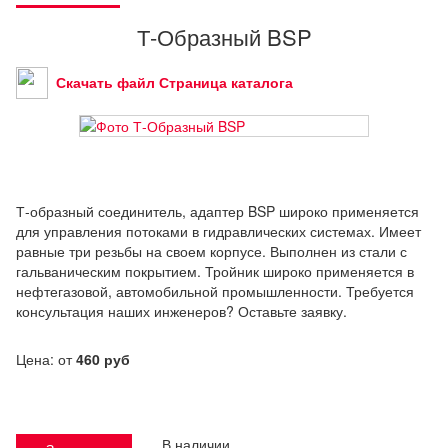
Т-Образный BSP
Скачать файл Страница каталога
Т-образный соединитель, адаптер BSP широко применяется
для управления потоками в гидравлических системах. Имеет
равные три резьбы на своем корпусе. Выполнен из стали с
гальваническим покрытием. Тройник широко применяется в
нефтегазовой, автомобильной промышленности. Требуется
консультация наших инженеров? Оставьте заявку.
Цена: от
460 руб
В наличии