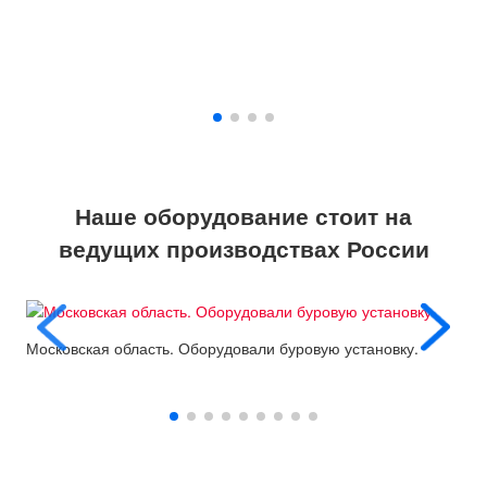
Наше оборудование стоит на
ведущих производствах России
Московская область. Оборудовали буровую установку.