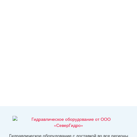
Гидравлическое оборудование с доставкой во все регионы