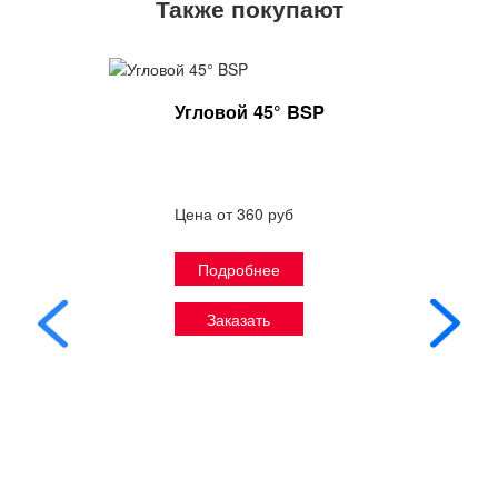
Также покупают
Угловой 45° BSP
Цена от 360 руб
Подробнее
Заказать