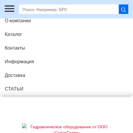
Главная
О компании
Каталог
Контакты
Информация
Доставка
СТАТЬИ