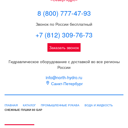
8 (800) 777-47-93
Звонок по России бесплатный
+7 (812) 309-76-73
Заказать звонок
Гидравлическое оборудование с доставкой во все регионы
России
info@north-hydro.ru
Санкт-Петербург
ГЛАВНАЯ
КАТАЛОГ
ПРОМЫШЛЕННЫЕ РУКАВА
ВОДА И ЖИДКОСТЬ
СНЕЖНЫЕ ПУШКИ 80 БАР