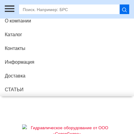
Главная
О компании
Каталог
Контакты
Информация
Доставка
СТАТЬИ