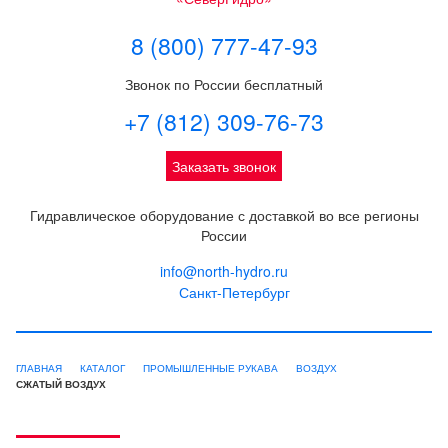
8 (800) 777-47-93
Звонок по России бесплатный
+7 (812) 309-76-73
Заказать звонок
Гидравлическое оборудование с доставкой во все регионы
России
info@north-hydro.ru
Санкт-Петербург
ГЛАВНАЯ
КАТАЛОГ
ПРОМЫШЛЕННЫЕ РУКАВА
ВОЗДУХ
СЖАТЫЙ ВОЗДУХ