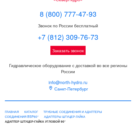
8 (800) 777-47-93
Звонок по России бесплатный
+7 (812) 309-76-73
Заказать звонок
Гидравлическое оборудование с доставкой во все регионы
России
info@north-hydro.ru
Санкт-Петербург
ГЛАВНАЯ
КАТАЛОГ
ТРУБНЫЕ СОЕДИНЕНИЯ И АДАПТЕРЫ
СОЕДИНЕНИЯ BSP60°
АДАПТЕРЫ ШТУЦЕР-ГАЙКА
АДАПТЕР ШТУЦЕР-ГАЙКА УГЛОВОЙ 90°