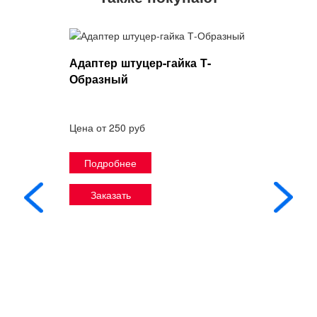
Адаптер штуцер-гайка Т-
Образный
Цена от 250 руб
Подробнее
Заказать