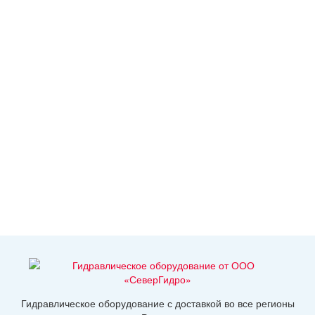
Гидравлическое оборудование с доставкой во все регионы