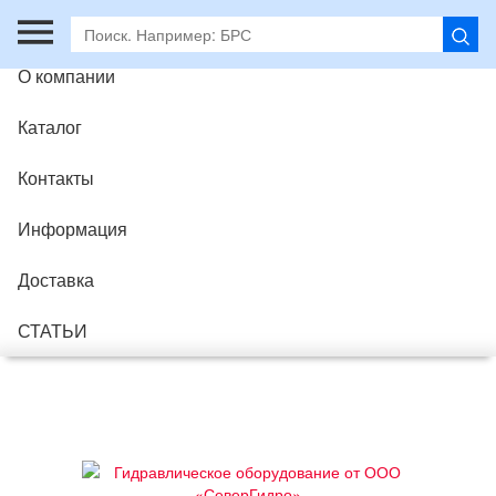
Главная
О компании
Каталог
Контакты
Информация
Доставка
СТАТЬИ