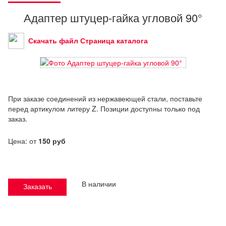
Адаптер штуцер-гайка угловой 90°
Скачать файл Страница каталога
При заказе соединений из нержавеющей стали, поставьте
перед артикулом литеру Z. Позиции доступны только под
заказ.
Цена: от
150 руб
В наличии
Заказать