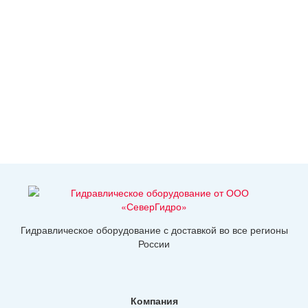
Гидравлическое оборудование с доставкой во все регионы
России
Компания