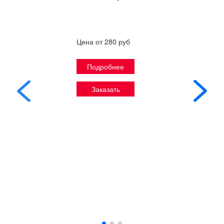
Цена от 280 руб
Подробнее
Заказать