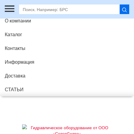
Главная
О компании
Каталог
Контакты
Информация
Доставка
СТАТЬИ