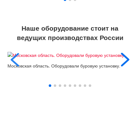
Наше оборудование стоит на
ведущих производствах России
Московская область. Оборудовали буровую установку.