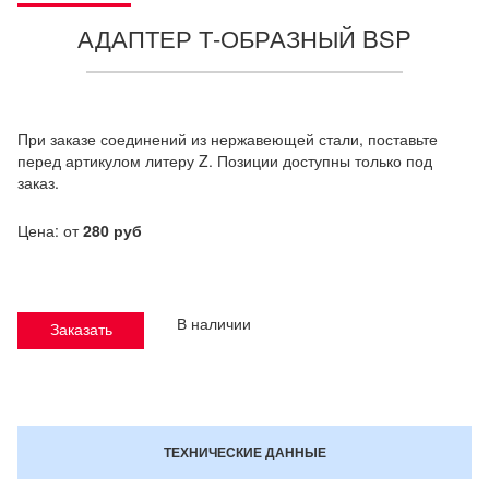
АДАПТЕР Т-ОБРАЗНЫЙ BSP
При заказе соединений из нержавеющей стали, поставьте
перед артикулом литеру Z. Позиции доступны только под
заказ.
Цена: от
280 руб
В наличии
Заказать
ТЕХНИЧЕСКИЕ ДАННЫЕ