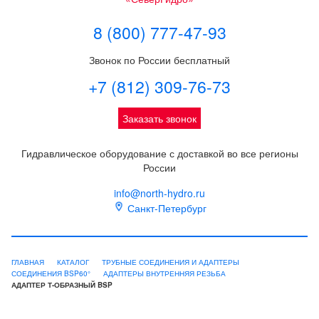
8 (800) 777-47-93
Звонок по России бесплатный
+7 (812) 309-76-73
Заказать звонок
Гидравлическое оборудование с доставкой во все регионы
России
info@north-hydro.ru
Санкт-Петербург
ГЛАВНАЯ
КАТАЛОГ
ТРУБНЫЕ СОЕДИНЕНИЯ И АДАПТЕРЫ
СОЕДИНЕНИЯ BSP60°
АДАПТЕРЫ ВНУТРЕННЯЯ РЕЗЬБА
АДАПТЕР Т-ОБРАЗНЫЙ BSP