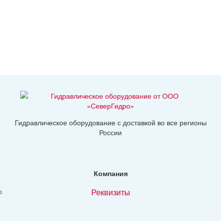
Гидравлическое оборудование с доставкой во все регионы
России
Компания
реквизиты