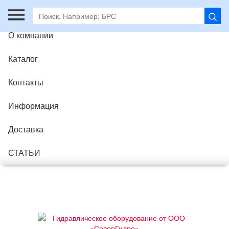
Главная
О компании
Каталог
Контакты
Информация
Доставка
СТАТЬИ