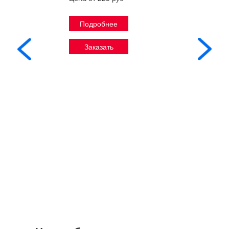
Подробнее
Заказать