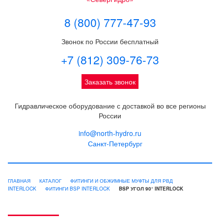
8 (800) 777-47-93
Звонок по России бесплатный
+7 (812) 309-76-73
Заказать звонок
Гидравлическое оборудование с доставкой во все регионы
России
info@north-hydro.ru
Санкт-Петербург
ГЛАВНАЯ
КАТАЛОГ
ФИТИНГИ И ОБЖИМНЫЕ МУФТЫ ДЛЯ РВД
INTERLOCK
ФИТИНГИ BSP INTERLOCK
BSP УГОЛ 90° INTERLOCK