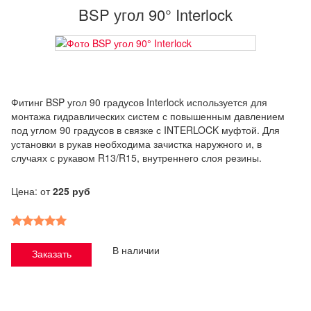
BSP угол 90° Interlock
Фитинг BSP угол 90 градусов Interlock используется для
монтажа гидравлических систем с повышенным давлением
под углом 90 градусов в связке с INTERLOCK муфтой. Для
установки в рукав необходима зачистка наружного и, в
случаях с рукавом R13/R15, внутреннего слоя резины.
Цена: от
225 руб
В наличии
Заказать