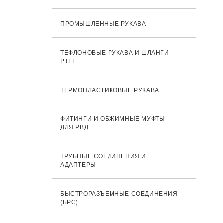
ПРОМЫШЛЕННЫЕ РУКАВА
ТЕФЛОНОВЫЕ РУКАВА И ШЛАНГИ
PTFE
ТЕРМОПЛАСТИКОВЫЕ РУКАВА
ФИТИНГИ И ОБЖИМНЫЕ МУФТЫ
ДЛЯ РВД
ТРУБНЫЕ СОЕДИНЕНИЯ И
АДАПТЕРЫ
БЫСТРОРАЗЪЕМНЫЕ СОЕДИНЕНИЯ
(БРС)