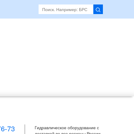
76-73
Гидравлическое оборудование с
доставкой во все регионы России