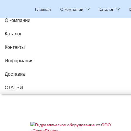
Главная
Главная
О компании
Каталог
К
О компании
Каталог
Контакты
Информация
Доставка
СТАТЬИ