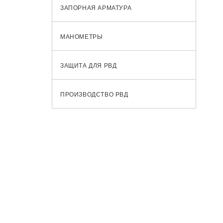
ЗАПОРНАЯ АРМАТУРА
МАНОМЕТРЫ
ЗАЩИТА ДЛЯ РВД
ПРОИЗВОДСТВО РВД