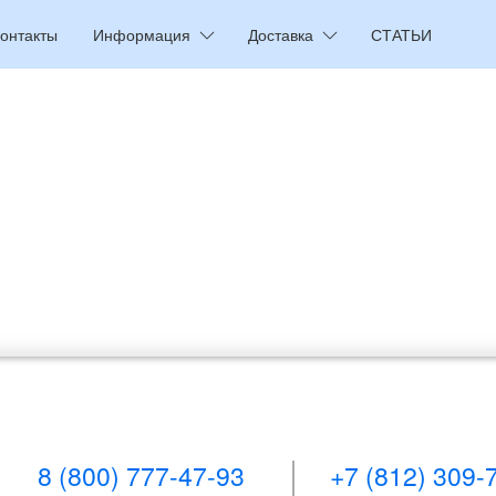
онтакты
Информация
Доставка
СТАТЬИ
8 (800) 777-47-93
+7 (812) 309-