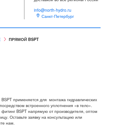
info@north-hydro.ru
Санкт-Петербург
Е
ПРЯМОЙ BSPT
 BSPT применяется для монтажа гидравлических
посредством встроенного уплотнения «в тело».
 фитинг BSPT напрямую от производителя, оптом
ницу. Оставьте заявку на консультацию или
те нам.