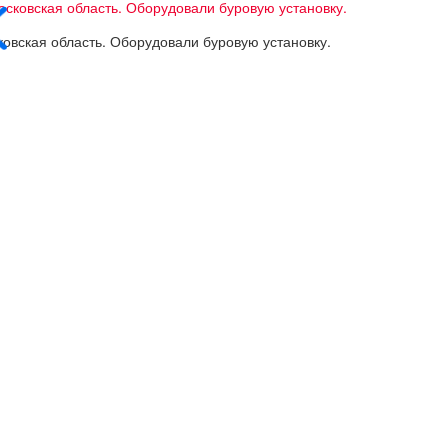
овская область. Оборудовали буровую установку.