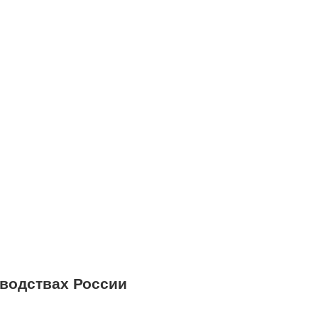
водствах России