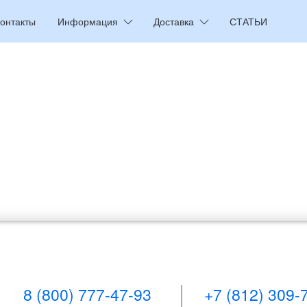
онтакты
Информация
Доставка
СТАТЬИ
8 (800) 777-47-93
+7 (812) 309-