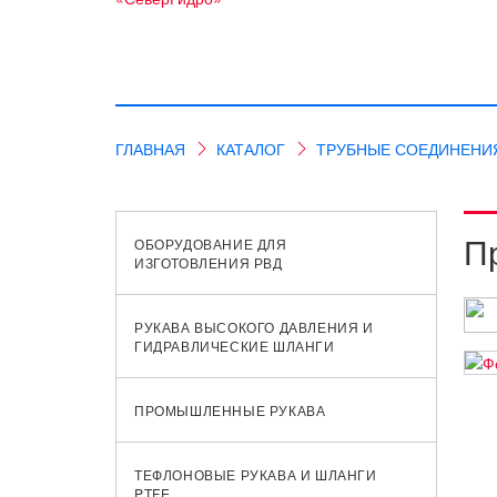
ГЛАВНАЯ
КАТАЛОГ
ТРУБНЫЕ СОЕДИНЕНИ
П
ОБОРУДОВАНИЕ ДЛЯ
ИЗГОТОВЛЕНИЯ РВД
РУКАВА ВЫСОКОГО ДАВЛЕНИЯ И
ГИДРАВЛИЧЕСКИЕ ШЛАНГИ
ПРОМЫШЛЕННЫЕ РУКАВА
ТЕФЛОНОВЫЕ РУКАВА И ШЛАНГИ
PTFE