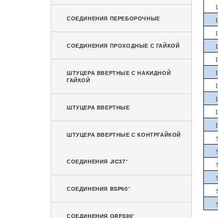
СОЕДИНЕНИЯ ПЕРЕБОРОЧНЫЕ
СОЕДИНЕНИЯ ПРОХОДНЫЕ С ГАЙКОЙ
ШТУЦЕРА ВВЕРТНЫЕ С НАКИДНОЙ
ГАЙКОЙ
ШТУЦЕРА ВВЕРТНЫЕ
ШТУЦЕРА ВВЕРТНЫЕ С КОНТРГАЙКОЙ
СОЕДИНЕНИЯ JIC37°
СОЕДИНЕНИЯ BSP60°
СОЕДИНЕНИЯ ORFS90°