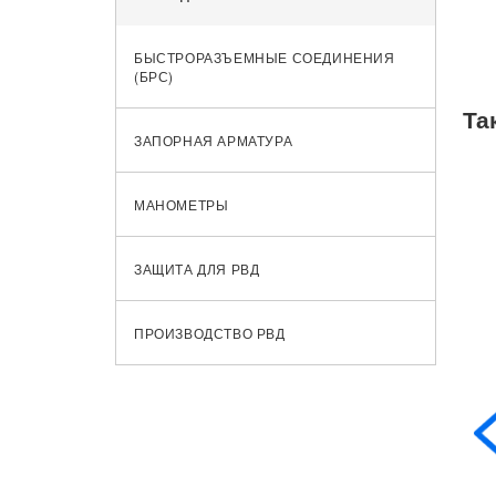
БЫСТРОРАЗЪЕМНЫЕ СОЕДИНЕНИЯ
(БРС)
Та
ЗАПОРНАЯ АРМАТУРА
МАНОМЕТРЫ
ЗАЩИТА ДЛЯ РВД
ПРОИЗВОДСТВО РВД