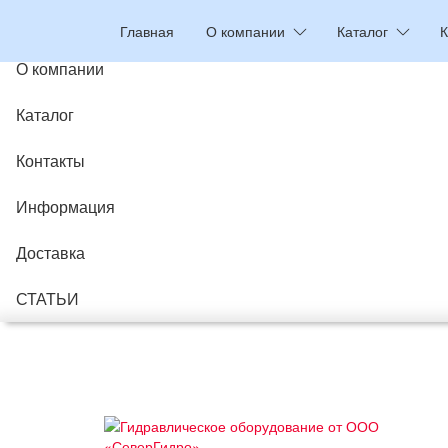
Главная
Главная
О компании
Каталог
К
О компании
Каталог
Контакты
Информация
Доставка
СТАТЬИ