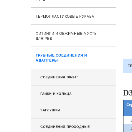
ТЕРМОПЛАСТИКОВЫЕ РУКАВА
ФИТИНГИ И ОБЖИМНЫЕ МУФТЫ
ДЛЯ РВД
ТРУБНЫЕ СОЕДИНЕНИЯ И
АДАПТЕРЫ
Т
СОЕДИНЕНИЯ DIN24°
D
ГАЙКИ И КОЛЬЦА
Се
ЗАГЛУШКИ
СОЕДИНЕНИЯ ПРОХОДНЫЕ