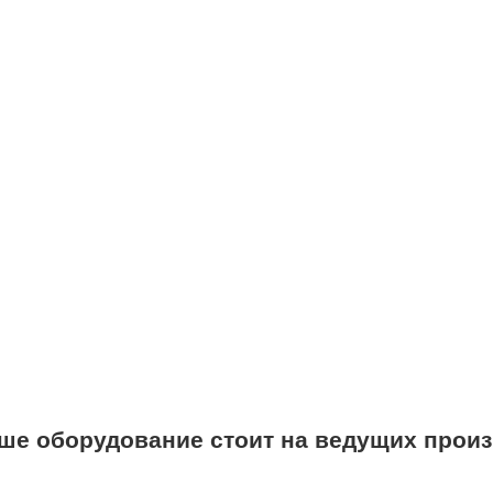
ше оборудование стоит на ведущих произ