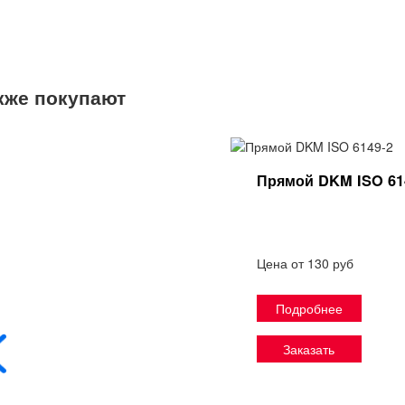
кже покупают
Прямой DKM ISO 61
Цена от 130 руб
Подробнее
Заказать