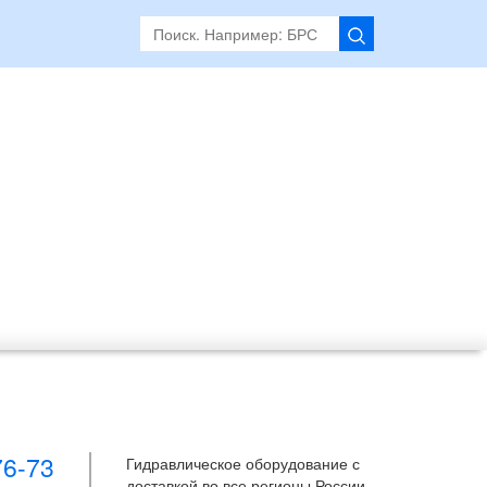
76-73
Гидравлическое оборудование с
доставкой во все регионы России