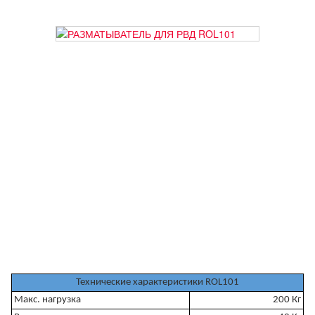
Технические характеристики ROL101
Макс. нагрузка
200 Кг