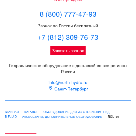
8 (800) 777-47-93
Звонок по России бесплатный
+7 (812) 309-76-73
Заказать звонок
Гидравлическое оборудование с доставкой во все регионы
России
info@north-hydro.ru
Санкт-Петербург
ГЛАВНАЯ
КАТАЛОГ
ОБОРУДОВАНИЕ ДЛЯ ИЗГОТОВЛЕНИЯ РВД
B-FLUID
АКСЕССУАРЫ, ДОПОЛНИТЕЛЬНОЕ ОБОРУДОВАНИЕ
ROL101