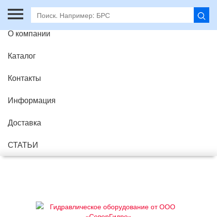
Главная
О компании
Каталог
Контакты
Информация
Доставка
СТАТЬИ