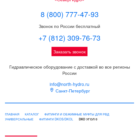
8 (800) 777-47-93
Звонок по России бесплатный
+7 (812) 309-76-73
Заказать звонок
Гидравлическое оборудование с доставкой во все регионы
России
info@north-hydro.ru
Санкт-Петербург
ГЛАВНАЯ
КАТАЛОГ
ФИТИНГИ И ОБЖИМНЫЕ МУФТЫ ДЛЯ РВД
УНИВЕРСАЛЬНЫЕ
ФИТИНГИ DKOS/DKOL
DKO УГОЛ 0