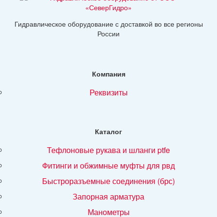
Гидравлическое оборудование с доставкой во все регионы
России
Компания
реквизиты
Каталог
тефлоновые рукава и шланги ptfe
фитинги и обжимные муфты для рвд
быстроразъемные соединения (брс)
запорная арматура
манометры