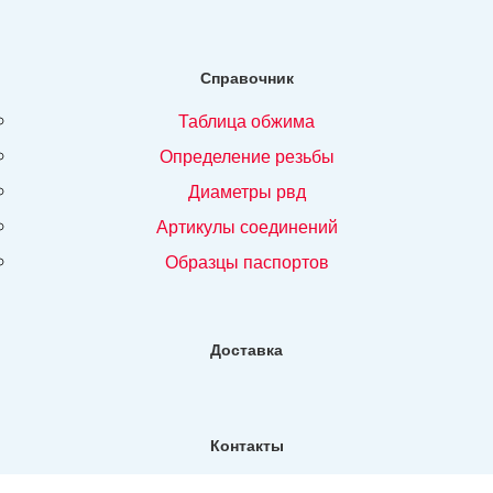
Справочник
таблица обжима
определение резьбы
диаметры рвд
артикулы соединений
образцы паспортов
Доставка
Контакты
Фактический адрес: