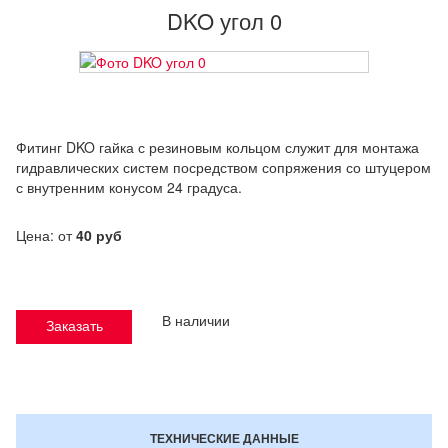
DKO угол 0
Фитинг DKO гайка с резиновым кольцом служит для монтажа
гидравлических систем посредством сопряжения со штуцером
с внутренним конусом 24 градуса.
Цена: от
40 руб
В наличии
Заказать
ТЕХНИЧЕСКИЕ ДАННЫЕ