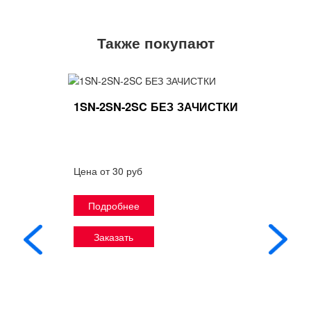
Также покупают
1SN-2SN-2SC БЕЗ ЗАЧИСТКИ
Цена от 30 руб
Подробнее
Заказать