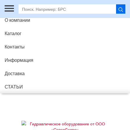
Главная
О компании
Каталог
Контакты
Информация
Доставка
СТАТЬИ