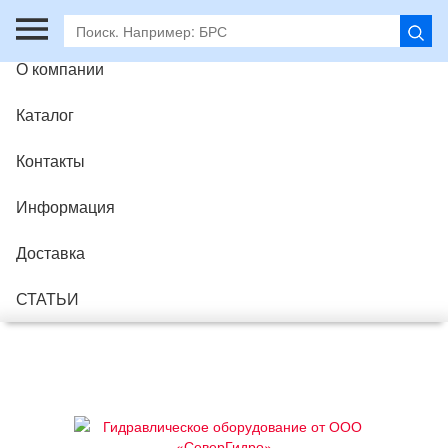
Главная
О компании
Каталог
Контакты
Информация
Доставка
СТАТЬИ