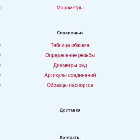
манометры
Справочник
таблица обжима
определение резьбы
диаметры рвд
артикулы соединений
образцы паспортов
Доставка
Контакты