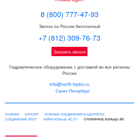
8 (800) 777-47-93
Звонок по России бесплатный
+7 (812) 309-76-73
Заказать звонок
Гидравлическое оборудование с доставкой во все регионы
России
info@north-hydro.ru
Санкт-Петербург
ГЛАВНАЯ
КАТАЛОГ
ТРУБНЫЕ СОЕДИНЕНИЯ И АДАПТЕРЫ
СОЕДИНЕНИЯ JIC37°
ГАЙКИ КОЛЬЦА JIC 37°
СТОПОРНОЕ КОЛЬЦО JIC