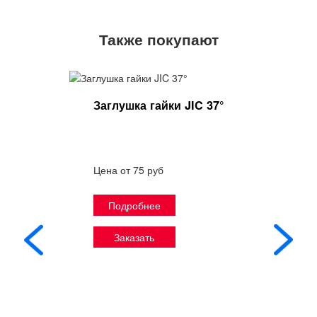
Также покупают
Заглушка гайки JIC 37°
Цена от 75 руб
Подробнее
Заказать