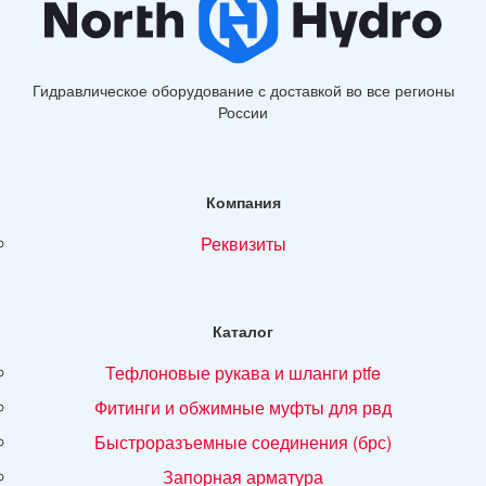
Гидравлическое оборудование с доставкой во все регионы
России
Компания
реквизиты
Каталог
тефлоновые рукава и шланги ptfe
фитинги и обжимные муфты для рвд
быстроразъемные соединения (брс)
запорная арматура