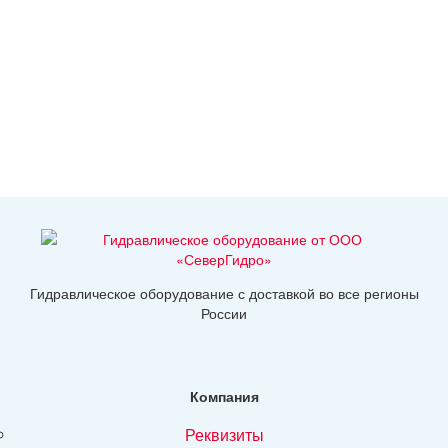
Гидравлическое оборудование с доставкой во все регионы
России
Компания
реквизиты