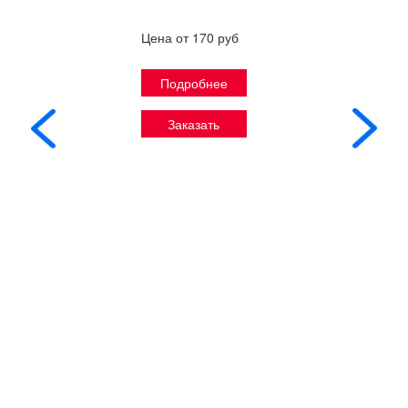
Цена от 170 руб
Подробнее
Заказать