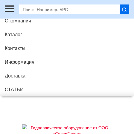
Главная
О компании
Каталог
Контакты
Информация
Доставка
СТАТЬИ