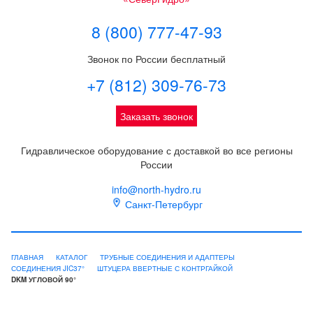
8 (800) 777-47-93
Звонок по России бесплатный
+7 (812) 309-76-73
Заказать звонок
Гидравлическое оборудование с доставкой во все регионы
России
info@north-hydro.ru
Санкт-Петербург
ГЛАВНАЯ
КАТАЛОГ
ТРУБНЫЕ СОЕДИНЕНИЯ И АДАПТЕРЫ
СОЕДИНЕНИЯ JIC37°
ШТУЦЕРА ВВЕРТНЫЕ С КОНТРГАЙКОЙ
DKM УГЛОВОЙ 90°