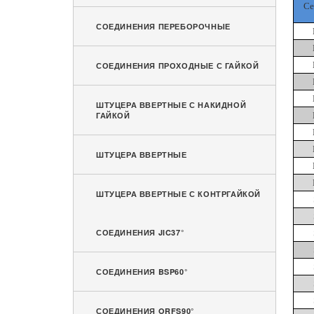
Се
СОЕДИНЕНИЯ ПЕРЕБОРОЧНЫЕ
СОЕДИНЕНИЯ ПРОХОДНЫЕ С ГАЙКОЙ
ШТУЦЕРА ВВЕРТНЫЕ С НАКИДНОЙ
ГАЙКОЙ
ШТУЦЕРА ВВЕРТНЫЕ
ШТУЦЕРА ВВЕРТНЫЕ С КОНТРГАЙКОЙ
СОЕДИНЕНИЯ JIC37°
СОЕДИНЕНИЯ BSP60°
СОЕДИНЕНИЯ ORFS90°