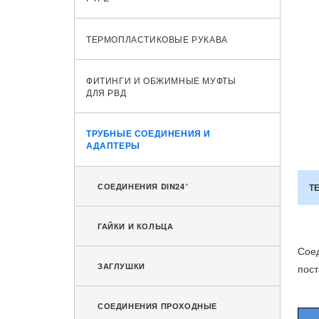
ТЕРМОПЛАСТИКОВЫЕ РУКАВА
ФИТИНГИ И ОБЖИМНЫЕ МУФТЫ
ДЛЯ РВД
ТРУБНЫЕ СОЕДИНЕНИЯ И
АДАПТЕРЫ
СОЕДИНЕНИЯ DIN24°
Т
ГАЙКИ И КОЛЬЦА
Сое
ЗАГЛУШКИ
пост
СОЕДИНЕНИЯ ПРОХОДНЫЕ