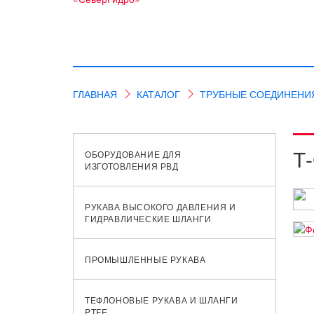
ГЛАВНАЯ
КАТАЛОГ
ТРУБНЫЕ СОЕДИНЕНИ
Т
ОБОРУДОВАНИЕ ДЛЯ
ИЗГОТОВЛЕНИЯ РВД
РУКАВА ВЫСОКОГО ДАВЛЕНИЯ И
ГИДРАВЛИЧЕСКИЕ ШЛАНГИ
ПРОМЫШЛЕННЫЕ РУКАВА
ТЕФЛОНОВЫЕ РУКАВА И ШЛАНГИ
PTFE