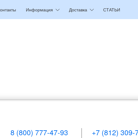
онтакты
Информация
Доставка
СТАТЬИ
8 (800) 777-47-93
+7 (812) 309-