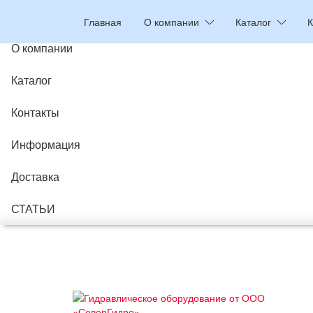
Главная
Главная
О компании
Каталог
К
О компании
Каталог
Контакты
Информация
Доставка
СТАТЬИ