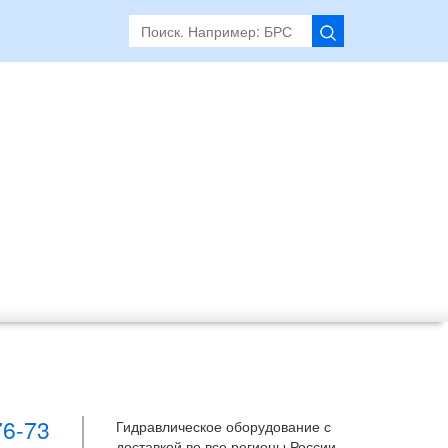
76-73
Гидравлическое оборудование с
доставкой во все регионы России