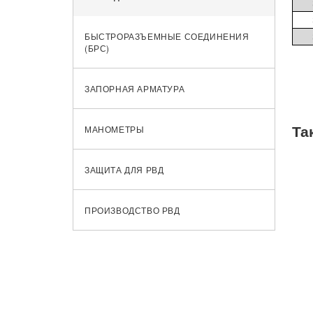
БЫСТРОРАЗЪЕМНЫЕ СОЕДИНЕНИЯ
(БРС)
ЗАПОРНАЯ АРМАТУРА
Та
МАНОМЕТРЫ
ЗАЩИТА ДЛЯ РВД
ПРОИЗВОДСТВО РВД