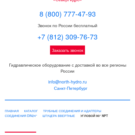
8 (800) 777-47-93
Звонок по России бесплатный
+7 (812) 309-76-73
Заказать звонок
Гидравлическое оборудование с доставкой во все регионы
России
info@north-hydro.ru
Санкт-Петербург
ГЛАВНАЯ
КАТАЛОГ
ТРУБНЫЕ СОЕДИНЕНИЯ И АДАПТЕРЫ
СОЕДИНЕНИЯ DIN24°
ШТУЦЕРА ВВЕРТНЫЕ
УГЛОВОЙ 90° NPT