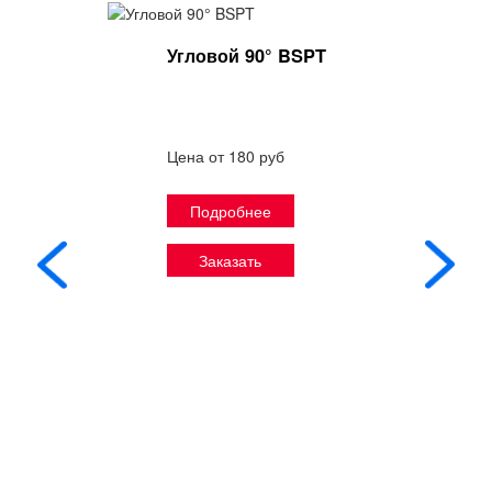
Угловой 90° BSPT
Цена от 180 руб
Подробнее
Заказать