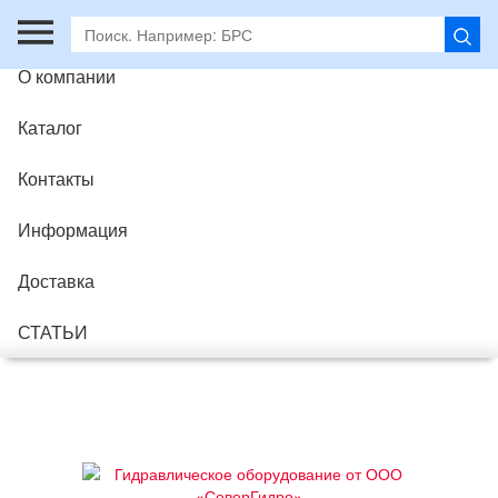
Главная
О компании
Каталог
Контакты
Информация
Доставка
СТАТЬИ