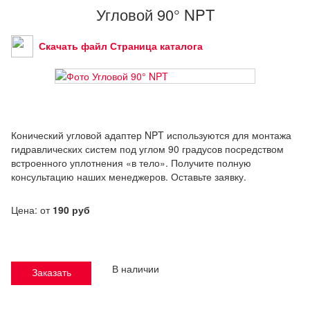
Угловой 90° NPT
Скачать файл Страница каталога
Конический угловой адаптер NPT используются для монтажа
гидравлических систем под углом 90 градусов посредством
встроенного уплотнения «в тело». Получите полную
консультацию наших менеджеров. Оставьте заявку.
Цена: от
190 руб
В наличии
Заказать