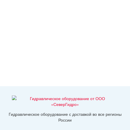
Гидравлическое оборудование с доставкой во все регионы
России