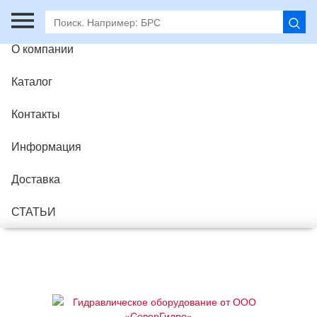
Главная
О компании
Каталог
Контакты
Информация
Доставка
СТАТЬИ