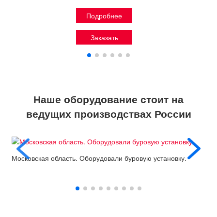
Подробнее
Заказать
Наше оборудование стоит на
ведущих производствах России
Московская область. Оборудовали буровую установку.