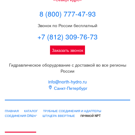
8 (800) 777-47-93
Звонок по России бесплатный
+7 (812) 309-76-73
Заказать звонок
Гидравлическое оборудование с доставкой во все регионы
России
info@north-hydro.ru
Санкт-Петербург
ГЛАВНАЯ
КАТАЛОГ
ТРУБНЫЕ СОЕДИНЕНИЯ И АДАПТЕРЫ
СОЕДИНЕНИЯ DIN24°
ШТУЦЕРА ВВЕРТНЫЕ
ПРЯМОЙ NPT