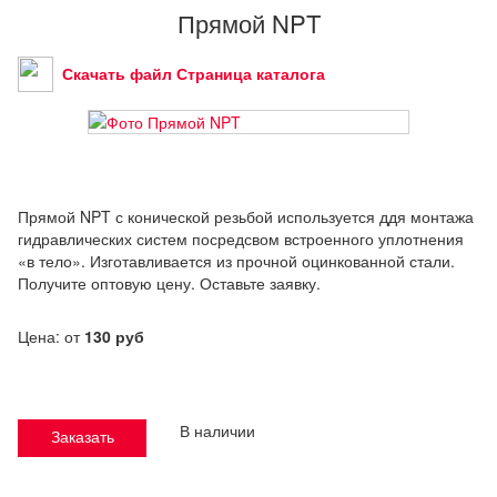
Прямой NPT
Скачать файл Страница каталога
Прямой NPT с конической резьбой используется ддя монтажа
гидравлических систем посредсвом встроенного уплотнения
«в тело». Изготавливается из прочной оцинкованной стали.
Получите оптовую цену. Оставьте заявку.
Цена: от
130 руб
В наличии
Заказать